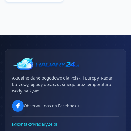
Aktualne dane pogodowe dla Polski i Europy. Radar
burzowy, opady deszczu, śniegu oraz temperatura
wody na żywo.
Obserwuj nas na Facebooku
kontakt@radary24.pl