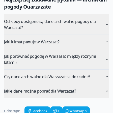
pogody
Ouarzazate
Od kiedy dostępne są dane archiwalne pogody dla
Warzazat?
Jaki klimat panuje w Warzazat?
Jak porównać pogodę w Warzazat między różnymi
latami?
Czy dane archiwalne dla Warzazat są dokładne?
Jakie dane można pobrać dla Warzazat?
Udostępnij:
Facebook
X
WhatsApp