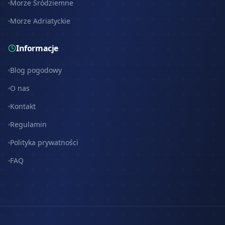
Morze Śródziemne
Morze Adriatyckie
Informacje
Blog pogodowy
O nas
Kontakt
Regulamin
Polityka prywatności
FAQ