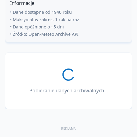
Informacje
• Dane dostępne od 1940 roku
• Maksymalny zakres: 1 rok na raz
• Dane opóźnione o ~5 dni
• Źródło: Open-Meteo Archive API
Pobieranie danych archiwalnych...
REKLAMA