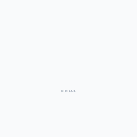
REKLAMA