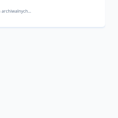
 archiwalnych...