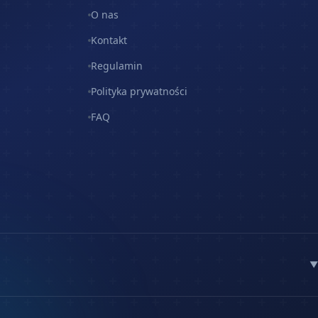
O nas
Kontakt
Regulamin
Polityka prywatności
FAQ
▼