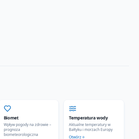
Biomet
Temperatura wody
Wpływ pogody na zdrowie –
Aktualne temperatury w
prognoza
Bałtyku i morzach Europy
biometeorologiczna
Otwórz