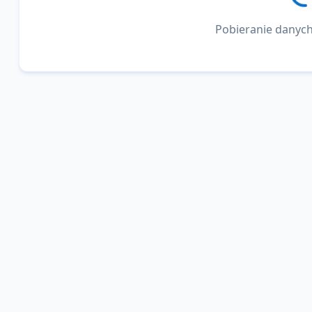
Pobieranie danych