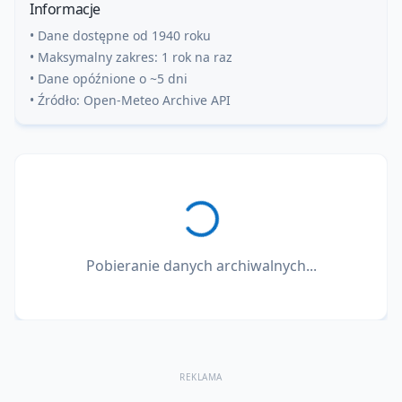
Informacje
• Dane dostępne od 1940 roku
• Maksymalny zakres: 1 rok na raz
• Dane opóźnione o ~5 dni
• Źródło: Open-Meteo Archive API
Pobieranie danych archiwalnych...
REKLAMA