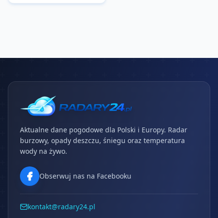
Aktualne dane pogodowe dla Polski i Europy. Radar
burzowy, opady deszczu, śniegu oraz temperatura
wody na żywo.
Obserwuj nas na Facebooku
kontakt@radary24.pl