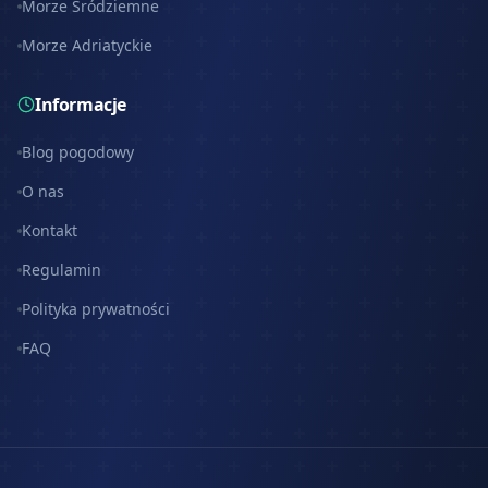
Morze Śródziemne
Morze Adriatyckie
Informacje
Blog pogodowy
O nas
Kontakt
Regulamin
Polityka prywatności
FAQ