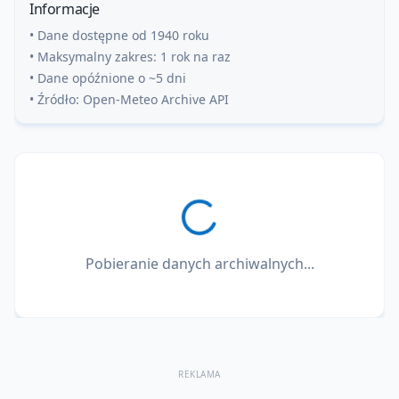
Informacje
• Dane dostępne od 1940 roku
• Maksymalny zakres: 1 rok na raz
• Dane opóźnione o ~5 dni
• Źródło: Open-Meteo Archive API
Pobieranie danych archiwalnych...
REKLAMA