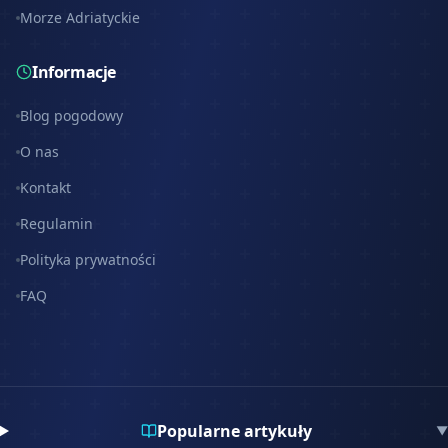
Morze Adriatyckie
Informacje
Blog pogodowy
O nas
Kontakt
Regulamin
Polityka prywatności
FAQ
Popularne artykuły
▼