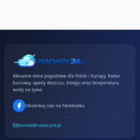
Aktualne dane pogodowe dla Polski i Europy. Radar
burzowy, opady deszczu, śniegu oraz temperatura
wody na żywo.
Obserwuj nas na Facebooku
kontakt@radary24.pl