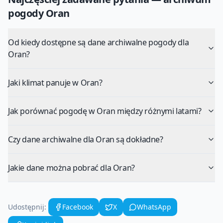
pogody
Oran
Od kiedy dostępne są dane archiwalne pogody dla
Oran?
Jaki klimat panuje w Oran?
Jak porównać pogodę w Oran między różnymi latami?
Czy dane archiwalne dla Oran są dokładne?
Jakie dane można pobrać dla Oran?
Udostępnij:
Facebook
X
WhatsApp