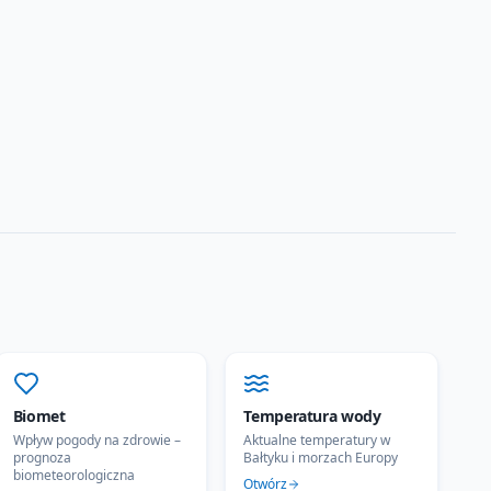
Biomet
Temperatura wody
Wpływ pogody na zdrowie –
Aktualne temperatury w
prognoza
Bałtyku i morzach Europy
biometeorologiczna
Otwórz