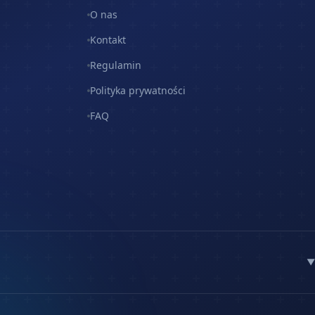
O nas
Kontakt
Regulamin
Polityka prywatności
FAQ
▼