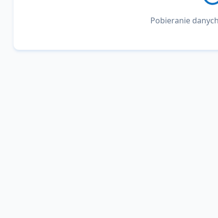
Pobieranie danych