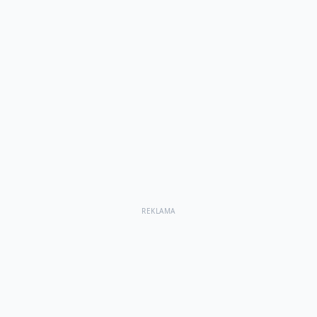
REKLAMA