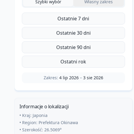
Szybki wybór
Własny zakres
Ostatnie 7 dni
Ostatnie 30 dni
Ostatnie 90 dni
Ostatni rok
Zakres:
4 lip 2026
–
3 sie 2026
Informacje o lokalizacji
• Kraj:
Japonia
• Region:
Prefektura Okinawa
• Szerokość:
26.5069
°