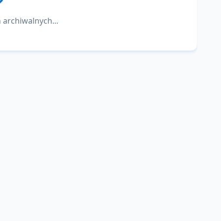
 archiwalnych...