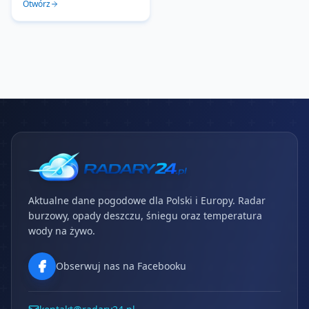
Otwórz
Aktualne dane pogodowe dla Polski i Europy. Radar
burzowy, opady deszczu, śniegu oraz temperatura
wody na żywo.
Obserwuj nas na Facebooku