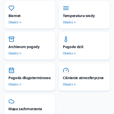
Biomet
Temperatura wody
Otwórz
Otwórz
Archiwum pogody
Pogoda dziś
Otwórz
Otwórz
Pogoda długoterminowa
Ciśnienie atmosferyczne
Otwórz
Otwórz
Mapa zachmurzenia