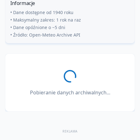
Informacje
• Dane dostępne od 1940 roku
• Maksymalny zakres: 1 rok na raz
• Dane opóźnione o ~5 dni
• Źródło: Open-Meteo Archive API
Pobieranie danych archiwalnych...
REKLAMA