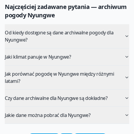
Najczęściej zadawane pytania — archiwum
pogody
Nyungwe
Od kiedy dostępne są dane archiwalne pogody dla
Nyungwe?
Jaki klimat panuje w Nyungwe?
Jak porównać pogodę w Nyungwe między różnymi
latami?
Czy dane archiwalne dla Nyungwe są dokładne?
Jakie dane można pobrać dla Nyungwe?