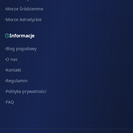
Morze Śródziemne
Morze Adriatyckie
Informacje
Blog pogodowy
O nas
Kontakt
Regulamin
Polityka prywatności
FAQ