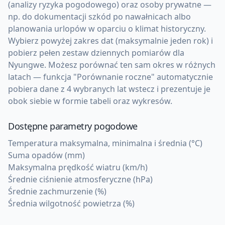
(analizy ryzyka pogodowego) oraz osoby prywatne —
np. do dokumentacji szkód po nawałnicach albo
planowania urlopów w oparciu o klimat historyczny.
Wybierz powyżej zakres dat (maksymalnie jeden rok) i
pobierz pełen zestaw dziennych pomiarów dla
Nyungwe. Możesz porównać ten sam okres w różnych
latach — funkcja "Porównanie roczne" automatycznie
pobiera dane z 4 wybranych lat wstecz i prezentuje je
obok siebie w formie tabeli oraz wykresów.
Dostępne parametry pogodowe
Temperatura maksymalna, minimalna i średnia (°C)
Suma opadów (mm)
Maksymalna prędkość wiatru (km/h)
Średnie ciśnienie atmosferyczne (hPa)
Średnie zachmurzenie (%)
Średnia wilgotność powietrza (%)