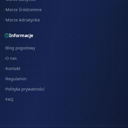
Morze Śródziemne
Morze Adriatyckie
Informacje
Blog pogodowy
O nas
Kontakt
Regulamin
Polityka prywatności
FAQ