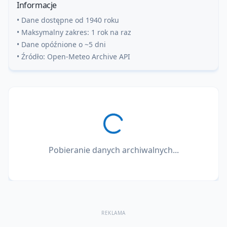
Informacje
• Dane dostępne od 1940 roku
• Maksymalny zakres: 1 rok na raz
• Dane opóźnione o ~5 dni
• Źródło: Open-Meteo Archive API
Pobieranie danych archiwalnych...
REKLAMA