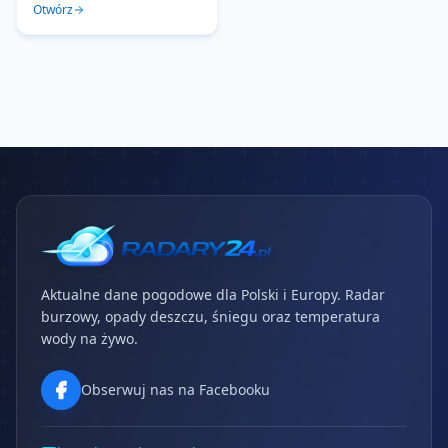
Otwórz
Aktualne dane pogodowe dla Polski i Europy. Radar
burzowy, opady deszczu, śniegu oraz temperatura
wody na żywo.
Obserwuj nas na Facebooku