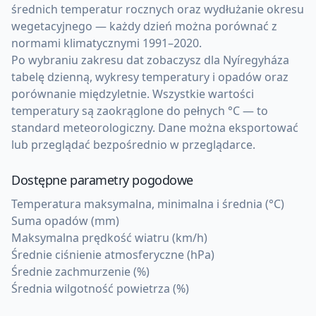
średnich temperatur rocznych oraz wydłużanie okresu
wegetacyjnego — każdy dzień można porównać z
normami klimatycznymi 1991–2020.
Po wybraniu zakresu dat zobaczysz dla Nyíregyháza
tabelę dzienną, wykresy temperatury i opadów oraz
porównanie międzyletnie. Wszystkie wartości
temperatury są zaokrąglone do pełnych °C — to
standard meteorologiczny. Dane można eksportować
lub przeglądać bezpośrednio w przeglądarce.
Dostępne parametry pogodowe
Temperatura maksymalna, minimalna i średnia (°C)
Suma opadów (mm)
Maksymalna prędkość wiatru (km/h)
Średnie ciśnienie atmosferyczne (hPa)
Średnie zachmurzenie (%)
Średnia wilgotność powietrza (%)