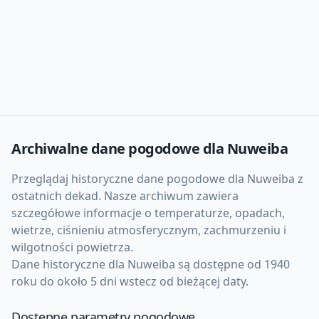
Archiwalne dane pogodowe dla
Nuweiba
Przeglądaj historyczne dane pogodowe dla
Nuweiba
z
ostatnich dekad. Nasze archiwum zawiera
szczegółowe informacje o temperaturze, opadach,
wietrze, ciśnieniu atmosferycznym, zachmurzeniu i
wilgotności powietrza.
Dane historyczne dla
Nuweiba
są dostępne od 1940
roku do około 5 dni wstecz od bieżącej daty.
Dostępne parametry pogodowe