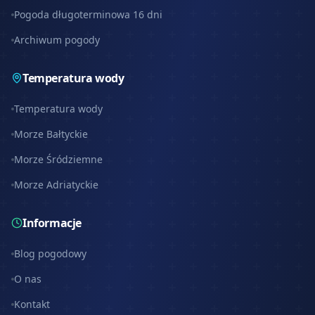
Pogoda długoterminowa 16 dni
Archiwum pogody
Temperatura wody
Temperatura wody
Morze Bałtyckie
Morze Śródziemne
Morze Adriatyckie
Informacje
Blog pogodowy
O nas
Kontakt