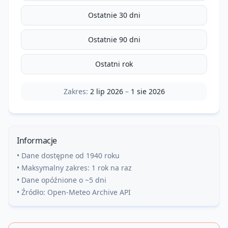
Ostatnie 30 dni
Ostatnie 90 dni
Ostatni rok
Zakres:
2 lip 2026
–
1 sie 2026
Informacje
• Dane dostępne od 1940 roku
• Maksymalny zakres: 1 rok na raz
• Dane opóźnione o ~5 dni
• Źródło: Open-Meteo Archive API