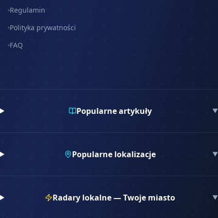
Regulamin
Polityka prywatności
FAQ
Popularne artykuły
▼
Popularne lokalizacje
▼
Radary lokalne — Twoje miasto
▼