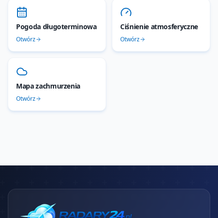
Pogoda długoterminowa
Ciśnienie atmosferyczne
Otwórz
Otwórz
Mapa zachmurzenia
Otwórz