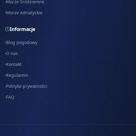
Morze Śródziemne
Morze Adriatyckie
Informacje
Blog pogodowy
O nas
Kontakt
Regulamin
Polityka prywatności
FAQ