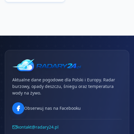
Aktualne dane pogodowe dla Polski i Europy. Radar
burzowy, opady deszczu, śniegu oraz temperatura
wody na żywo.
Obserwuj nas na Facebooku
kontakt@radary24.pl