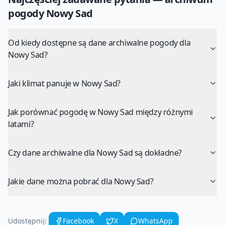
pogody
Nowy Sad
Od kiedy dostępne są dane archiwalne pogody dla
Nowy Sad?
Jaki klimat panuje w Nowy Sad?
Jak porównać pogodę w Nowy Sad między różnymi
latami?
Czy dane archiwalne dla Nowy Sad są dokładne?
Jakie dane można pobrać dla Nowy Sad?
Udostępnij:
Facebook
X
WhatsApp