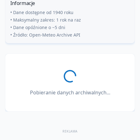
Informacje
• Dane dostępne od 1940 roku
• Maksymalny zakres: 1 rok na raz
• Dane opóźnione o ~5 dni
• Źródło: Open-Meteo Archive API
Pobieranie danych archiwalnych...
REKLAMA