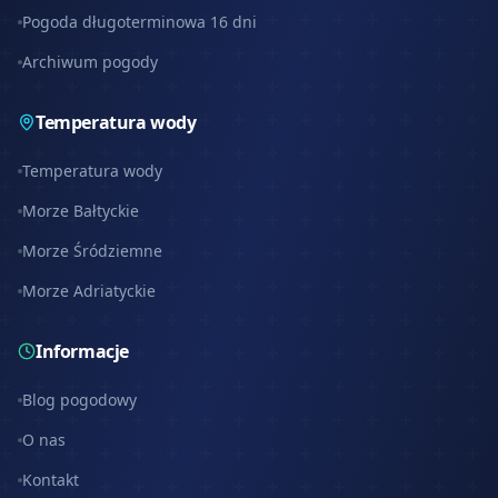
Pogoda długoterminowa 16 dni
Archiwum pogody
Temperatura wody
Temperatura wody
Morze Bałtyckie
Morze Śródziemne
Morze Adriatyckie
Informacje
Blog pogodowy
O nas
Kontakt