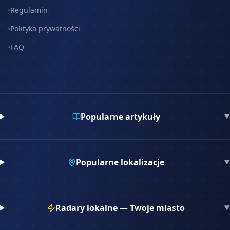
Regulamin
Polityka prywatności
FAQ
Popularne artykuły
▼
Popularne lokalizacje
▼
Radary lokalne — Twoje miasto
▼