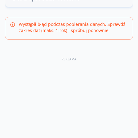
Wystąpił błąd podczas pobierania danych. Sprawdź
zakres dat (maks. 1 rok) i spróbuj ponownie.
REKLAMA