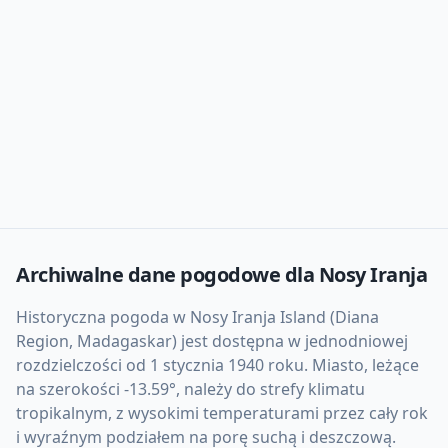
Archiwalne dane pogodowe dla
Nosy Iranja
Historyczna pogoda w Nosy Iranja Island (Diana
Region, Madagaskar) jest dostępna w jednodniowej
rozdzielczości od 1 stycznia 1940 roku. Miasto, leżące
na szerokości -13.59°, należy do strefy klimatu
tropikalnym, z wysokimi temperaturami przez cały rok
i wyraźnym podziałem na porę suchą i deszczową.