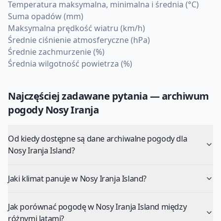
Temperatura maksymalna, minimalna i średnia (°C)
Suma opadów (mm)
Maksymalna prędkość wiatru (km/h)
Średnie ciśnienie atmosferyczne (hPa)
Średnie zachmurzenie (%)
Średnia wilgotność powietrza (%)
Najczęściej zadawane pytania — archiwum
pogody
Nosy Iranja
Od kiedy dostępne są dane archiwalne pogody dla
Nosy Iranja Island?
Jaki klimat panuje w Nosy Iranja Island?
Jak porównać pogodę w Nosy Iranja Island między
różnymi latami?