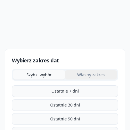
Wybierz zakres dat
Szybki wybór
Własny zakres
Ostatnie 7 dni
Ostatnie 30 dni
Ostatnie 90 dni