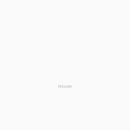
REKLAMA