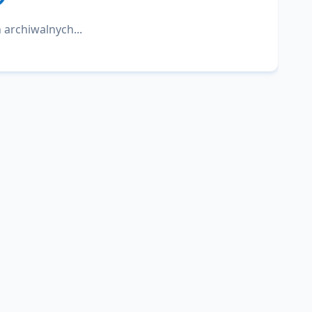
 archiwalnych...