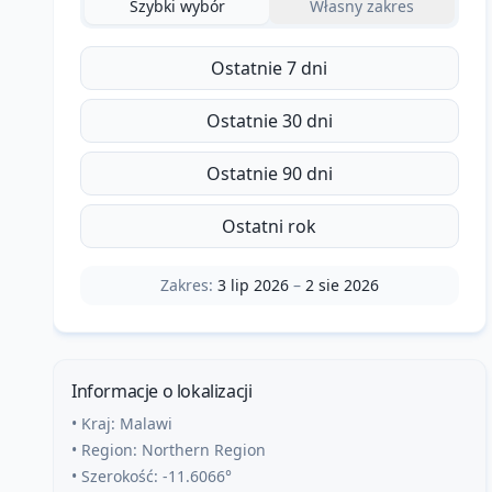
Szybki wybór
Własny zakres
Ostatnie 7 dni
Ostatnie 30 dni
Ostatnie 90 dni
Ostatni rok
Zakres:
3 lip 2026
–
2 sie 2026
Informacje o lokalizacji
• Kraj:
Malawi
• Region:
Northern Region
• Szerokość:
-11.6066
°