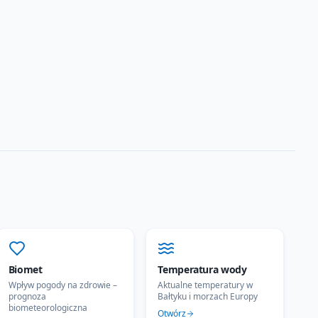
Biomet
Temperatura wody
Wpływ pogody na zdrowie –
Aktualne temperatury w
prognoza
Bałtyku i morzach Europy
biometeorologiczna
Otwórz