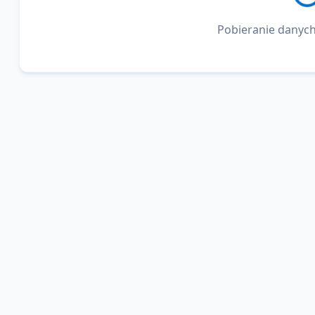
Pobieranie danych