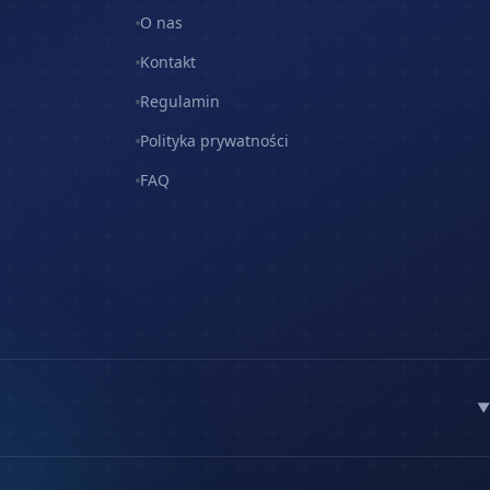
O nas
Kontakt
Regulamin
Polityka prywatności
FAQ
▼