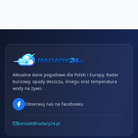
Aktualne dane pogodowe dla Polski i Europy. Radar
burzowy, opady deszczu, śniegu oraz temperatura
wody na żywo.
Obserwuj nas na Facebooku
kontakt@radary24.pl