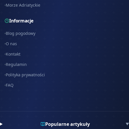
Morze Adriatyckie
Informacje
Blog pogodowy
O nas
Kontakt
Regulamin
Polityka prywatności
FAQ
Popularne artykuły
▼