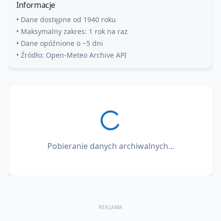
Informacje
• Dane dostępne od 1940 roku
• Maksymalny zakres: 1 rok na raz
• Dane opóźnione o ~5 dni
• Źródło: Open-Meteo Archive API
Pobieranie danych archiwalnych...
REKLAMA