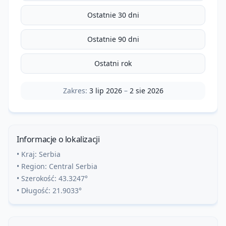
Ostatnie 30 dni
Ostatnie 90 dni
Ostatni rok
Zakres:
3 lip 2026
–
2 sie 2026
Informacje o lokalizacji
• Kraj:
Serbia
• Region:
Central Serbia
• Szerokość:
43.3247
°
• Długość:
21.9033
°