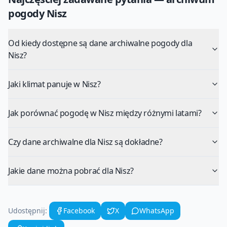
pogody
Nisz
Od kiedy dostępne są dane archiwalne pogody dla
Nisz?
Jaki klimat panuje w Nisz?
Jak porównać pogodę w Nisz między różnymi latami?
Czy dane archiwalne dla Nisz są dokładne?
Jakie dane można pobrać dla Nisz?
Udostępnij:
Facebook
X
WhatsApp