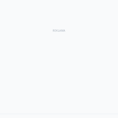
REKLAMA