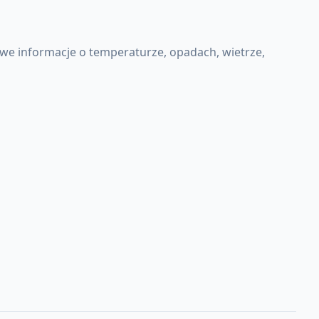
we informacje o temperaturze, opadach, wietrze,