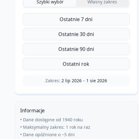
Szybki wybór
Własny zakres
Ostatnie 7 dni
Ostatnie 30 dni
Ostatnie 90 dni
Ostatni rok
Zakres:
2 lip 2026
–
1 sie 2026
Informacje
• Dane dostępne od 1940 roku
• Maksymalny zakres: 1 rok na raz
• Dane opóźnione o ~5 dni