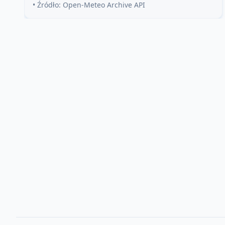
• Źródło: Open-Meteo Archive API