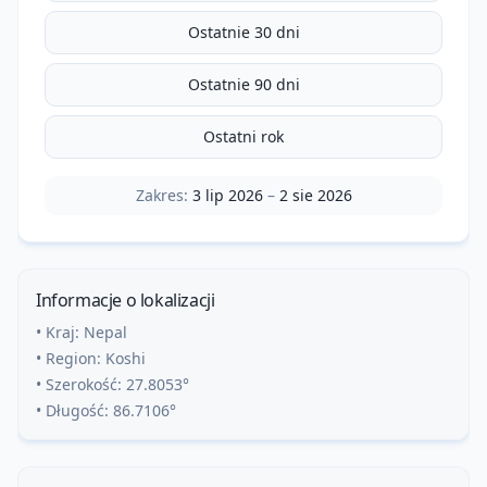
Ostatnie 30 dni
Ostatnie 90 dni
Ostatni rok
Zakres:
3 lip 2026
–
2 sie 2026
Informacje o lokalizacji
• Kraj:
Nepal
• Region:
Koshi
• Szerokość:
27.8053
°
• Długość:
86.7106
°