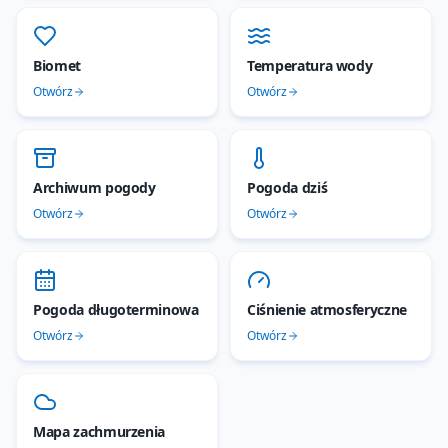
Biomet
Temperatura wody
Otwórz
Otwórz
Archiwum pogody
Pogoda dziś
Otwórz
Otwórz
Pogoda długoterminowa
Ciśnienie atmosferyczne
Otwórz
Otwórz
Mapa zachmurzenia