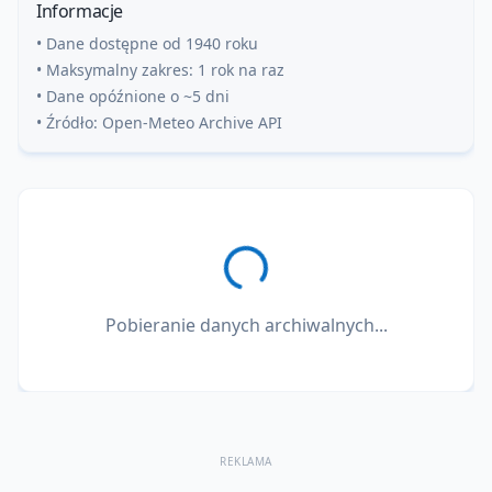
Informacje
• Dane dostępne od 1940 roku
• Maksymalny zakres: 1 rok na raz
• Dane opóźnione o ~5 dni
• Źródło: Open-Meteo Archive API
Pobieranie danych archiwalnych...
REKLAMA