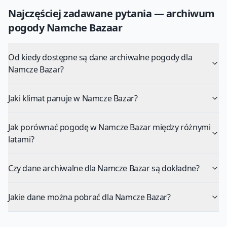
Najczęściej zadawane pytania — archiwum
pogody
Namche Bazaar
Od kiedy dostępne są dane archiwalne pogody dla
Namcze Bazar?
Jaki klimat panuje w Namcze Bazar?
Jak porównać pogodę w Namcze Bazar między różnymi
latami?
Czy dane archiwalne dla Namcze Bazar są dokładne?
Jakie dane można pobrać dla Namcze Bazar?