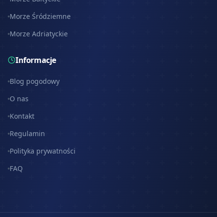
Morze Śródziemne
Morze Adriatyckie
Informacje
Blog pogodowy
O nas
Kontakt
Regulamin
Polityka prywatności
FAQ