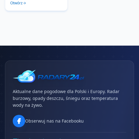
Otwórz
Aktualne dane pogodowe dla Polski i Europy. Radar
burzowy, opady deszczu, śniegu oraz temperatura
wody na żywo.
Obserwuj nas na Facebooku