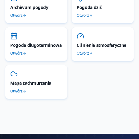
Archiwum pogody
Pogoda dziś
Otwórz
Otwórz
Pogoda długoterminowa
Ciśnienie atmosferyczne
Otwórz
Otwórz
Mapa zachmurzenia
Otwórz