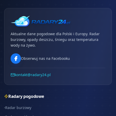
Aktualne dane pogodowe dla Polski i Europy. Radar
burzowy, opady deszczu, śniegu oraz temperatura
wody na żywo.
Obserwuj nas na Facebooku
kontakt@radary24.pl
Radary pogodowe
Radar burzowy