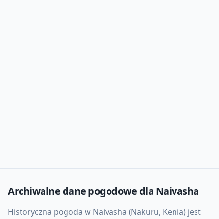
Archiwalne dane pogodowe dla
Naivasha
Historyczna pogoda w Naivasha (Nakuru, Kenia) jest