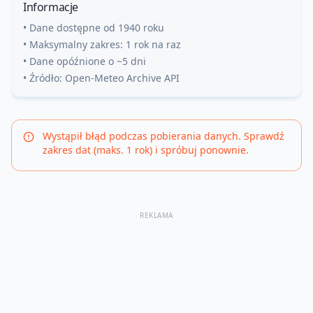
Informacje
• Dane dostępne od 1940 roku
• Maksymalny zakres: 1 rok na raz
• Dane opóźnione o ~5 dni
• Źródło: Open-Meteo Archive API
Wystąpił błąd podczas pobierania danych. Sprawdź
zakres dat (maks. 1 rok) i spróbuj ponownie.
REKLAMA