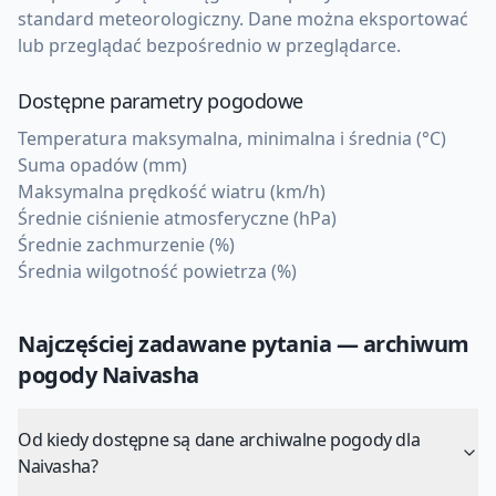
standard meteorologiczny. Dane można eksportować
lub przeglądać bezpośrednio w przeglądarce.
Dostępne parametry pogodowe
Temperatura maksymalna, minimalna i średnia (°C)
Suma opadów (mm)
Maksymalna prędkość wiatru (km/h)
Średnie ciśnienie atmosferyczne (hPa)
Średnie zachmurzenie (%)
Średnia wilgotność powietrza (%)
Najczęściej zadawane pytania — archiwum
pogody
Naivasha
Od kiedy dostępne są dane archiwalne pogody dla
Naivasha?