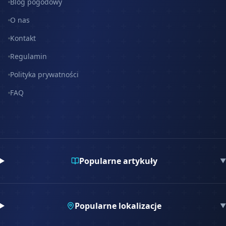
Blog pogodowy
O nas
Kontakt
Regulamin
Polityka prywatności
FAQ
Popularne artykuły
▼
Popularne lokalizacje
▼