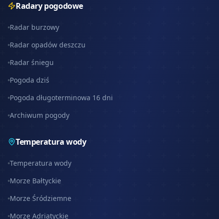
Radary pogodowe
Radar burzowy
Radar opadów deszczu
Radar śniegu
Pogoda dziś
Pogoda długoterminowa 16 dni
Archiwum pogody
Temperatura wody
Temperatura wody
Morze Bałtyckie
Morze Śródziemne
Morze Adriatyckie