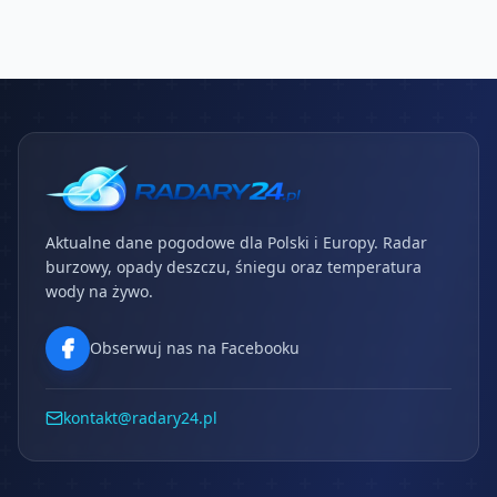
Aktualne dane pogodowe dla Polski i Europy. Radar
burzowy, opady deszczu, śniegu oraz temperatura
wody na żywo.
Obserwuj nas na Facebooku
kontakt@radary24.pl