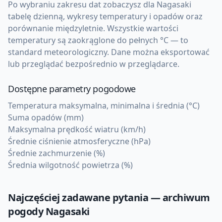
Po wybraniu zakresu dat zobaczysz dla Nagasaki
tabelę dzienną, wykresy temperatury i opadów oraz
porównanie międzyletnie. Wszystkie wartości
temperatury są zaokrąglone do pełnych °C — to
standard meteorologiczny. Dane można eksportować
lub przeglądać bezpośrednio w przeglądarce.
Dostępne parametry pogodowe
Temperatura maksymalna, minimalna i średnia (°C)
Suma opadów (mm)
Maksymalna prędkość wiatru (km/h)
Średnie ciśnienie atmosferyczne (hPa)
Średnie zachmurzenie (%)
Średnia wilgotność powietrza (%)
Najczęściej zadawane pytania — archiwum
pogody
Nagasaki