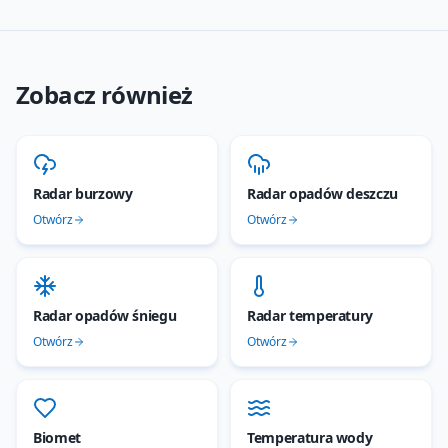
Zobacz również
Radar burzowy
Radar opadów deszczu
Otwórz
Otwórz
Radar opadów śniegu
Radar temperatury
Otwórz
Otwórz
Biomet
Temperatura wody