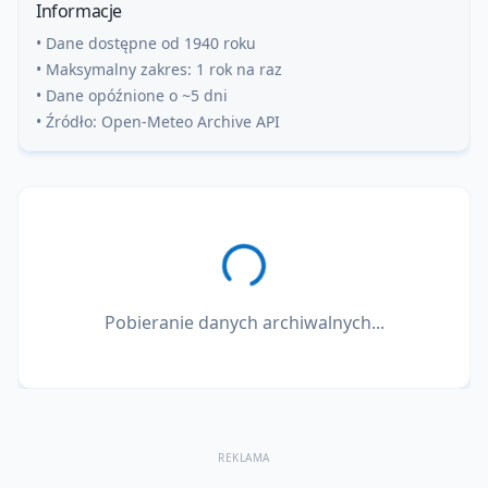
Informacje
• Dane dostępne od 1940 roku
• Maksymalny zakres: 1 rok na raz
• Dane opóźnione o ~5 dni
• Źródło: Open-Meteo Archive API
Pobieranie danych archiwalnych...
REKLAMA