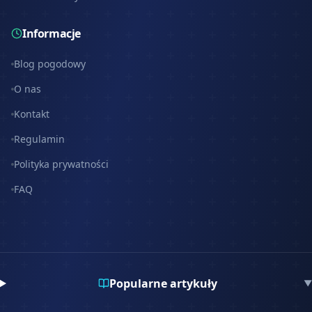
Informacje
Blog pogodowy
O nas
Kontakt
Regulamin
Polityka prywatności
FAQ
Popularne artykuły
▼