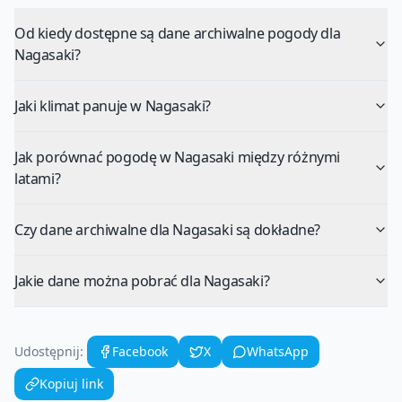
Od kiedy dostępne są dane archiwalne pogody dla
Nagasaki?
Jaki klimat panuje w Nagasaki?
Jak porównać pogodę w Nagasaki między różnymi
latami?
Czy dane archiwalne dla Nagasaki są dokładne?
Jakie dane można pobrać dla Nagasaki?
Udostępnij:
Facebook
X
WhatsApp
Kopiuj link