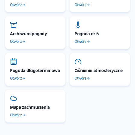
Otwórz
Otwórz
Archiwum pogody
Pogoda dziś
Otwórz
Otwórz
Pogoda długoterminowa
Ciśnienie atmosferyczne
Otwórz
Otwórz
Mapa zachmurzenia
Otwórz