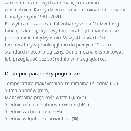
zarówno sezonowych anomalii, jak i zmian
wieloletnich. Każdy dzień można porównać z normami
klimatycznymi 1991–2020.
Po wybraniu zakresu dat zobaczysz dla Muizenberg
tabelę dzienną, wykresy temperatury i opadów oraz
porównanie międzyletnie. Wszystkie wartości
temperatury są zaokrąglone do pełnych °C — to
standard meteorologiczny. Dane można eksportować
lub przeglądać bezpośrednio w przeglądarce.
Dostępne parametry pogodowe
Temperatura maksymalna, minimalna i średnia (°C)
Suma opadów (mm)
Maksymalna prędkość wiatru (km/h)
Średnie ciśnienie atmosferyczne (hPa)
Średnie zachmurzenie (%)
Średnia wilgotność powietrza (%)