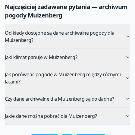
Najczęściej zadawane pytania — archiwum
pogody
Muizenberg
Od kiedy dostępne są dane archiwalne pogody dla
Muizenberg?
Jaki klimat panuje w Muizenberg?
Jak porównać pogodę w Muizenberg między różnymi
latami?
Czy dane archiwalne dla Muizenberg są dokładne?
Jakie dane można pobrać dla Muizenberg?