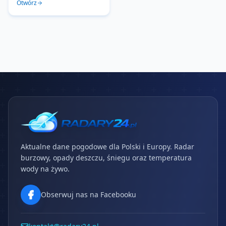
Otwórz
Aktualne dane pogodowe dla Polski i Europy. Radar
burzowy, opady deszczu, śniegu oraz temperatura
wody na żywo.
Obserwuj nas na Facebooku