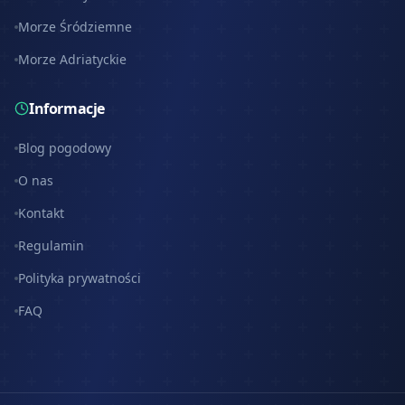
Morze Śródziemne
Morze Adriatyckie
Informacje
Blog pogodowy
O nas
Kontakt
Regulamin
Polityka prywatności
FAQ