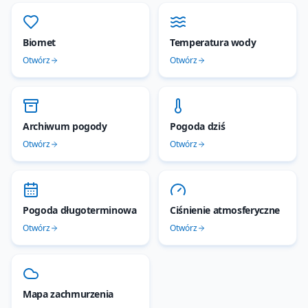
Biomet
Temperatura wody
Otwórz
Otwórz
Archiwum pogody
Pogoda dziś
Otwórz
Otwórz
Pogoda długoterminowa
Ciśnienie atmosferyczne
Otwórz
Otwórz
Mapa zachmurzenia