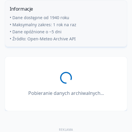
Informacje
• Dane dostępne od 1940 roku
• Maksymalny zakres: 1 rok na raz
• Dane opóźnione o ~5 dni
• Źródło: Open-Meteo Archive API
Pobieranie danych archiwalnych...
REKLAMA