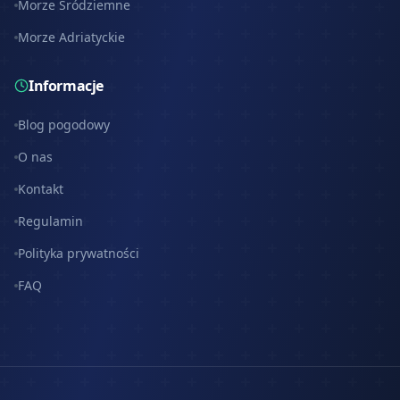
Morze Śródziemne
Morze Adriatyckie
Informacje
Blog pogodowy
O nas
Kontakt
Regulamin
Polityka prywatności
FAQ