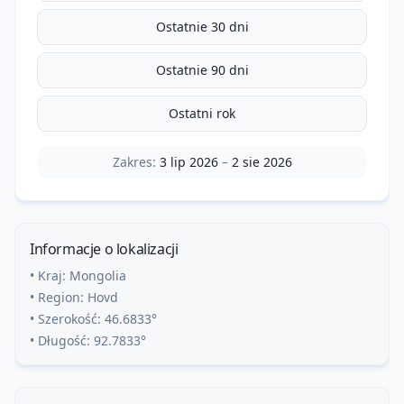
Ostatnie 30 dni
Ostatnie 90 dni
Ostatni rok
Zakres:
3 lip 2026
–
2 sie 2026
Informacje o lokalizacji
• Kraj:
Mongolia
• Region:
Hovd
• Szerokość:
46.6833
°
• Długość:
92.7833
°