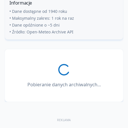
Informacje
• Dane dostępne od 1940 roku
• Maksymalny zakres: 1 rok na raz
• Dane opóźnione o ~5 dni
• Źródło: Open-Meteo Archive API
Pobieranie danych archiwalnych...
REKLAMA