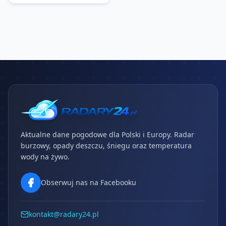
Aktualne dane pogodowe dla Polski i Europy. Radar
burzowy, opady deszczu, śniegu oraz temperatura
wody na żywo.
Obserwuj nas na Facebooku
kontakt@radary24.pl