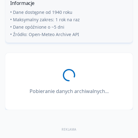
Informacje
• Dane dostępne od 1940 roku
• Maksymalny zakres: 1 rok na raz
• Dane opóźnione o ~5 dni
• Źródło: Open-Meteo Archive API
Pobieranie danych archiwalnych...
REKLAMA