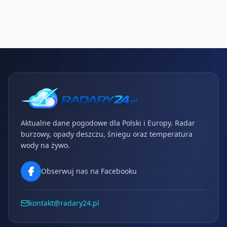
Aktualne dane pogodowe dla Polski i Europy. Radar
burzowy, opady deszczu, śniegu oraz temperatura
wody na żywo.
Obserwuj nas na Facebooku
kontakt@radary24.pl