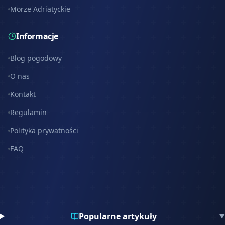
Morze Adriatyckie
Informacje
Blog pogodowy
O nas
Kontakt
Regulamin
Polityka prywatności
FAQ
Popularne artykuły
▼