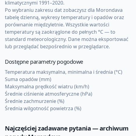
klimatycznymi 1991–2020.
Po wybraniu zakresu dat zobaczysz dla Morondava
tabelę dzienną, wykresy temperatury i opadów oraz
porównanie międzyletnie. Wszystkie wartości
temperatury są zaokrąglone do pełnych °C — to
standard meteorologiczny. Dane można eksportować
lub przeglądać bezpośrednio w przeglądarce.
Dostępne parametry pogodowe
Temperatura maksymalna, minimalna i średnia (°C)
Suma opadów (mm)
Maksymalna prędkość wiatru (km/h)
Średnie ciśnienie atmosferyczne (hPa)
Średnie zachmurzenie (%)
Średnia wilgotność powietrza (%)
Najczęściej zadawane pytania — archiwum