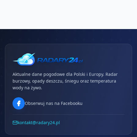
Aktualne dane pogodowe dla Polski i Europy. Radar
burzowy, opady deszczu, śniegu oraz temperatura
wody na żywo.
Obserwuj nas na Facebooku
kontakt@radary24.pl