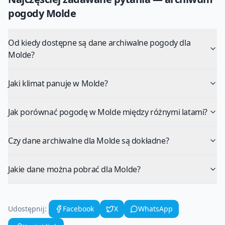
pogody
Molde
Od kiedy dostępne są dane archiwalne pogody dla
Molde?
Jaki klimat panuje w Molde?
Jak porównać pogodę w Molde między różnymi latami?
Czy dane archiwalne dla Molde są dokładne?
Jakie dane można pobrać dla Molde?
Udostępnij:
Facebook
X
WhatsApp