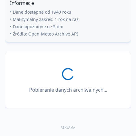
Informacje
• Dane dostępne od 1940 roku
• Maksymalny zakres: 1 rok na raz
• Dane opóźnione o ~5 dni
• Źródło: Open-Meteo Archive API
Pobieranie danych archiwalnych...
REKLAMA