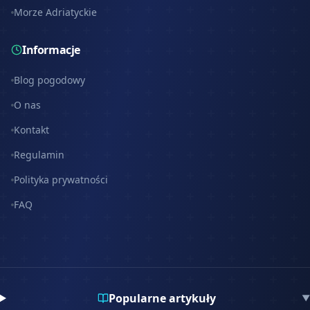
Morze Adriatyckie
Informacje
Blog pogodowy
O nas
Kontakt
Regulamin
Polityka prywatności
FAQ
Popularne artykuły
▼