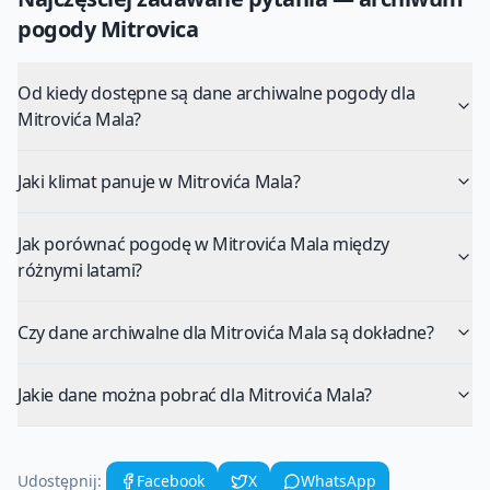
pogody
Mitrovica
Od kiedy dostępne są dane archiwalne pogody dla
Mitrovića Mala?
Jaki klimat panuje w Mitrovića Mala?
Jak porównać pogodę w Mitrovića Mala między
różnymi latami?
Czy dane archiwalne dla Mitrovića Mala są dokładne?
Jakie dane można pobrać dla Mitrovića Mala?
Udostępnij:
Facebook
X
WhatsApp