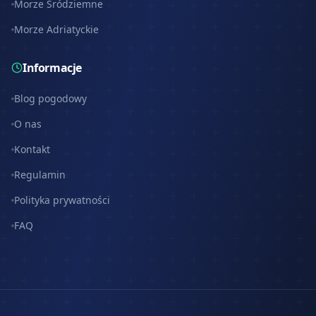
Morze Śródziemne
Morze Adriatyckie
Informacje
Blog pogodowy
O nas
Kontakt
Regulamin
Polityka prywatności
FAQ