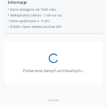
Informacje
• Dane dostępne od 1940 roku
• Maksymalny zakres: 1 rok na raz
• Dane opóźnione o ~5 dni
• Źródło: Open-Meteo Archive API
Pobieranie danych archiwalnych...
REKLAMA