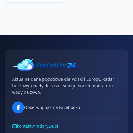
Aktualne dane pogodowe dla Polski i Europy. Radar
burzowy, opady deszczu, śniegu oraz temperatura
wody na żywo.
Obserwuj nas na Facebooku
kontakt@radary24.pl