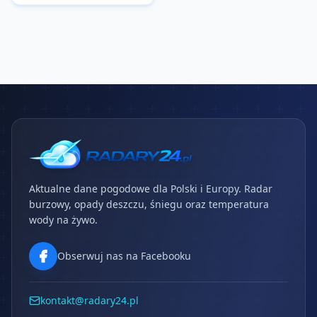
Aktualne dane pogodowe dla Polski i Europy. Radar
burzowy, opady deszczu, śniegu oraz temperatura
wody na żywo.
Obserwuj nas na Facebooku
kontakt@radary24.pl