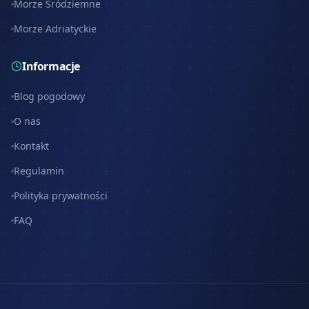
Morze Śródziemne
Morze Adriatyckie
Informacje
Blog pogodowy
O nas
Kontakt
Regulamin
Polityka prywatności
FAQ