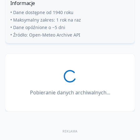
Informacje
• Dane dostępne od 1940 roku
• Maksymalny zakres: 1 rok na raz
• Dane opóźnione o ~5 dni
• Źródło: Open-Meteo Archive API
Pobieranie danych archiwalnych...
REKLAMA