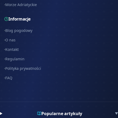
Morze Adriatyckie
Informacje
Blog pogodowy
O nas
Kontakt
Regulamin
Polityka prywatności
FAQ
Popularne artykuły
▼