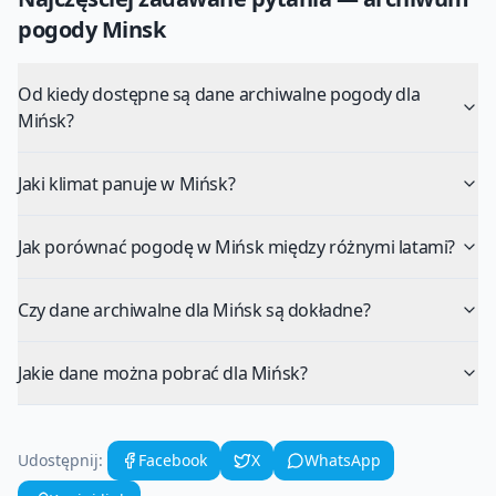
pogody
Minsk
Od kiedy dostępne są dane archiwalne pogody dla
Mińsk?
Jaki klimat panuje w Mińsk?
Jak porównać pogodę w Mińsk między różnymi latami?
Czy dane archiwalne dla Mińsk są dokładne?
Jakie dane można pobrać dla Mińsk?
Udostępnij:
Facebook
X
WhatsApp