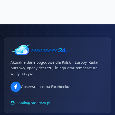
Aktualne dane pogodowe dla Polski i Europy. Radar
burzowy, opady deszczu, śniegu oraz temperatura
wody na żywo.
Obserwuj nas na Facebooku
kontakt@radary24.pl