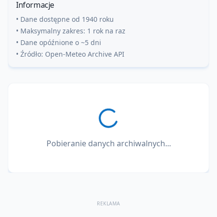
Informacje
• Dane dostępne od 1940 roku
• Maksymalny zakres: 1 rok na raz
• Dane opóźnione o ~5 dni
• Źródło: Open-Meteo Archive API
Pobieranie danych archiwalnych...
REKLAMA