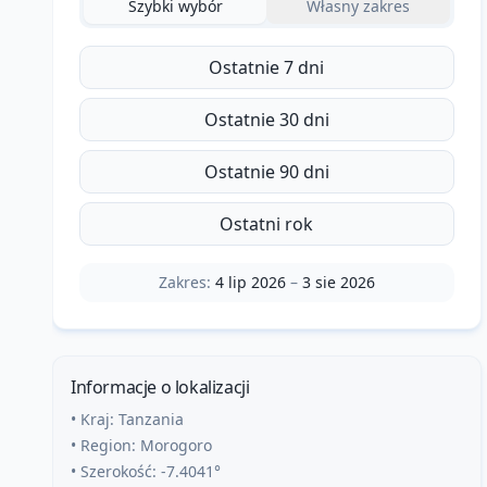
Szybki wybór
Własny zakres
Ostatnie 7 dni
Ostatnie 30 dni
Ostatnie 90 dni
Ostatni rok
Zakres:
4 lip 2026
–
3 sie 2026
Informacje o lokalizacji
• Kraj:
Tanzania
• Region:
Morogoro
• Szerokość:
-7.4041
°