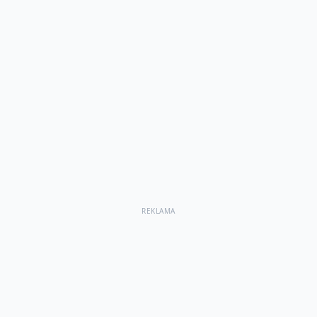
REKLAMA