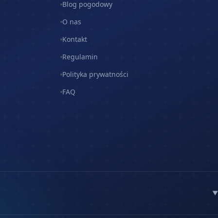
Blog pogodowy
O nas
Kontakt
Regulamin
Polityka prywatności
FAQ
▼