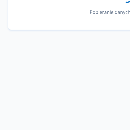
Pobieranie danych