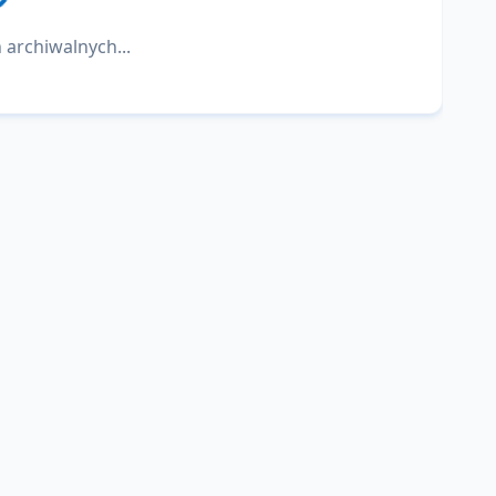
 archiwalnych...