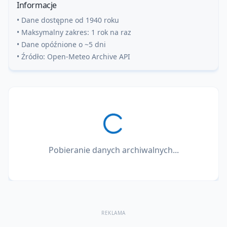
Informacje
• Dane dostępne od 1940 roku
• Maksymalny zakres: 1 rok na raz
• Dane opóźnione o ~5 dni
• Źródło: Open-Meteo Archive API
Pobieranie danych archiwalnych...
REKLAMA