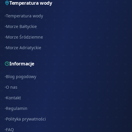
Temperatura wody
Temperatura wody
Morze Bałtyckie
Morze Śródziemne
Morze Adriatyckie
Informacje
Blog pogodowy
O nas
Kontakt
Regulamin
Polityka prywatności
FAQ