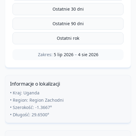
Ostatnie 30 dni
Ostatnie 90 dni
Ostatni rok
Zakres:
5 lip 2026
–
4 sie 2026
Informacje o lokalizacji
• Kraj:
Uganda
• Region:
Region Zachodni
• Szerokość:
-1.3667
°
• Długość:
29.6500
°