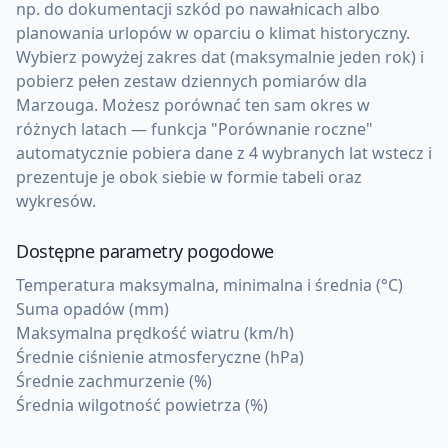
np. do dokumentacji szkód po nawałnicach albo
planowania urlopów w oparciu o klimat historyczny.
Wybierz powyżej zakres dat (maksymalnie jeden rok) i
pobierz pełen zestaw dziennych pomiarów dla
Marzouga. Możesz porównać ten sam okres w
różnych latach — funkcja "Porównanie roczne"
automatycznie pobiera dane z 4 wybranych lat wstecz i
prezentuje je obok siebie w formie tabeli oraz
wykresów.
Dostępne parametry pogodowe
Temperatura maksymalna, minimalna i średnia (°C)
Suma opadów (mm)
Maksymalna prędkość wiatru (km/h)
Średnie ciśnienie atmosferyczne (hPa)
Średnie zachmurzenie (%)
Średnia wilgotność powietrza (%)