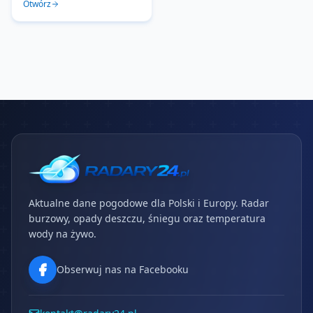
Otwórz
Aktualne dane pogodowe dla Polski i Europy. Radar
burzowy, opady deszczu, śniegu oraz temperatura
wody na żywo.
Obserwuj nas na Facebooku