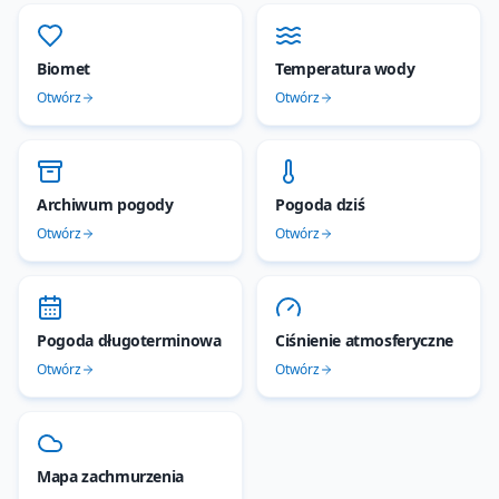
Biomet
Temperatura wody
Otwórz
Otwórz
Archiwum pogody
Pogoda dziś
Otwórz
Otwórz
Pogoda długoterminowa
Ciśnienie atmosferyczne
Otwórz
Otwórz
Mapa zachmurzenia