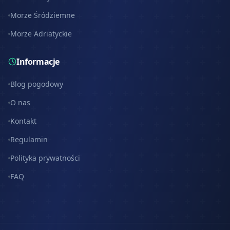
Morze Śródziemne
Morze Adriatyckie
Informacje
Blog pogodowy
O nas
Kontakt
Regulamin
Polityka prywatności
FAQ