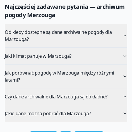
Najczęściej zadawane pytania — archiwum
pogody
Merzouga
Od kiedy dostępne są dane archiwalne pogody dla
Marzouga?
Jaki klimat panuje w Marzouga?
Jak porównać pogodę w Marzouga między różnymi
latami?
Czy dane archiwalne dla Marzouga są dokładne?
Jakie dane można pobrać dla Marzouga?