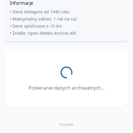
Informacje
• Dane dostępne od 1940 roku
• Maksymalny zakres: 1 rok na raz
• Dane opóźnione o ~5 dni
• Źródło: Open-Meteo Archive API
Pobieranie danych archiwalnych...
REKLAMA