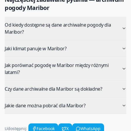
pogody
Maribor
Od kiedy dostępne są dane archiwalne pogody dla
Maribor?
Jaki klimat panuje w Maribor?
Jak porównać pogodę w Maribor między różnymi
latami?
Czy dane archiwalne dla Maribor są dokładne?
Jakie dane można pobrać dla Maribor?
Udostępnij:
Facebook
X
WhatsApp