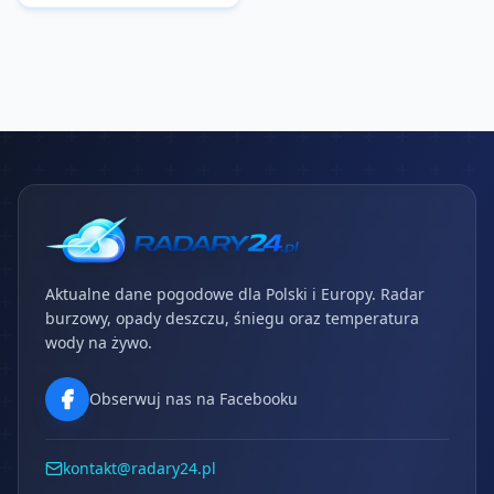
Aktualne dane pogodowe dla Polski i Europy. Radar
burzowy, opady deszczu, śniegu oraz temperatura
wody na żywo.
Obserwuj nas na Facebooku
kontakt@radary24.pl