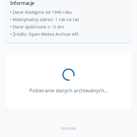
Informacje
• Dane dostępne od 1940 roku
• Maksymalny zakres: 1 rok na raz
• Dane opóźnione o ~5 dni
• Źródło: Open-Meteo Archive API
Pobieranie danych archiwalnych...
REKLAMA