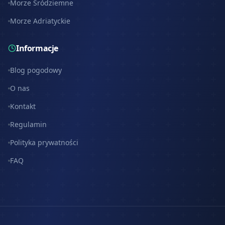
Morze Śródziemne
Morze Adriatyckie
Informacje
Blog pogodowy
O nas
Kontakt
Regulamin
Polityka prywatności
FAQ