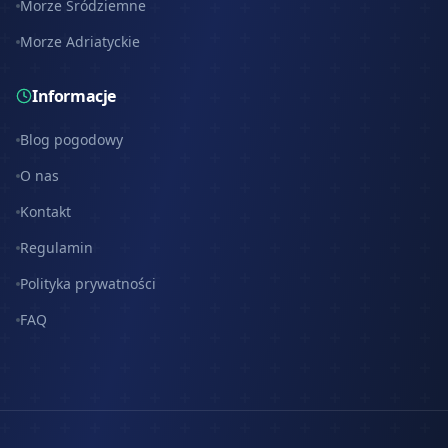
Morze Śródziemne
Morze Adriatyckie
Informacje
Blog pogodowy
O nas
Kontakt
Regulamin
Polityka prywatności
FAQ