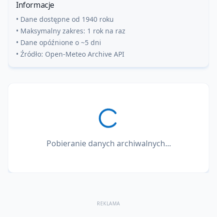
Informacje
• Dane dostępne od 1940 roku
• Maksymalny zakres: 1 rok na raz
• Dane opóźnione o ~5 dni
• Źródło: Open-Meteo Archive API
Pobieranie danych archiwalnych...
REKLAMA