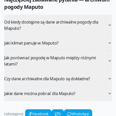
pogody
Maputo
Od kiedy dostępne są dane archiwalne pogody dla
Maputo?
Jaki klimat panuje w Maputo?
Jak porównać pogodę w Maputo między różnymi
latami?
Czy dane archiwalne dla Maputo są dokładne?
Jakie dane można pobrać dla Maputo?
Udostępnij:
Facebook
X
WhatsApp