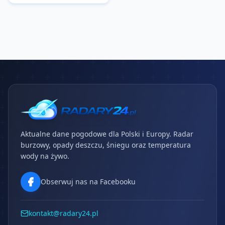
Aktualne dane pogodowe dla Polski i Europy. Radar
burzowy, opady deszczu, śniegu oraz temperatura
wody na żywo.
Obserwuj nas na Facebooku
kontakt@radary24.pl