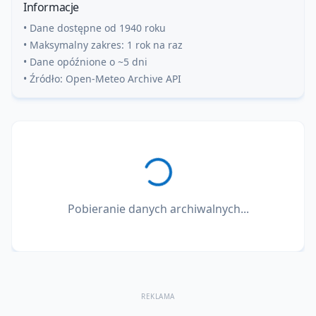
Informacje
• Dane dostępne od 1940 roku
• Maksymalny zakres: 1 rok na raz
• Dane opóźnione o ~5 dni
• Źródło: Open-Meteo Archive API
Pobieranie danych archiwalnych...
REKLAMA