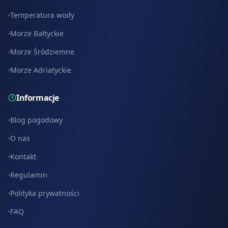
Temperatura wody
Morze Bałtyckie
Morze Śródziemne
Morze Adriatyckie
Informacje
Blog pogodowy
O nas
Kontakt
Regulamin
Polityka prywatności
FAQ