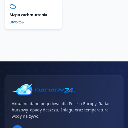
Mapa zachmurzenia
Otwórz
Aktualne dane pogodowe dla Polski i Europy. Radar
burzowy, opady deszczu, śniegu oraz temperatura
wody na żywo.