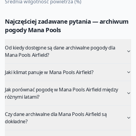
Średnia wilgotność powietrza (%)
Najczęściej zadawane pytania — archiwum
pogody
Mana Pools
Od kiedy dostępne są dane archiwalne pogody dla
Mana Pools Airfield?
Jaki klimat panuje w Mana Pools Airfield?
Jak porównać pogodę w Mana Pools Airfield między
różnymi latami?
Czy dane archiwalne dla Mana Pools Airfield są
dokładne?