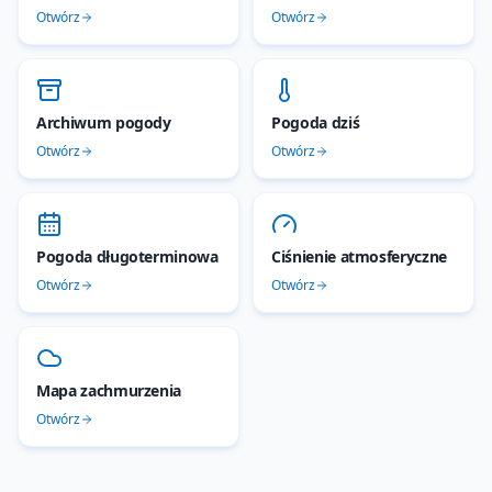
Otwórz
Otwórz
Archiwum pogody
Pogoda dziś
Otwórz
Otwórz
Pogoda długoterminowa
Ciśnienie atmosferyczne
Otwórz
Otwórz
Mapa zachmurzenia
Otwórz