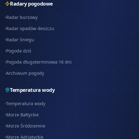
Radary pogodowe
Radar burzowy
Radar opadów deszczu
Radar śniegu
Pogoda dziś
Pogoda długoterminowa 16 dni
Archiwum pogody
Temperatura wody
Temperatura wody
Morze Bałtyckie
Morze Śródziemne
Morze Adriatyckie