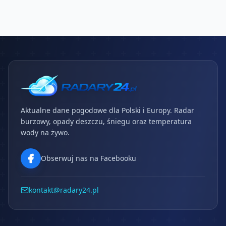
Aktualne dane pogodowe dla Polski i Europy. Radar
burzowy, opady deszczu, śniegu oraz temperatura
wody na żywo.
Obserwuj nas na Facebooku
kontakt@radary24.pl