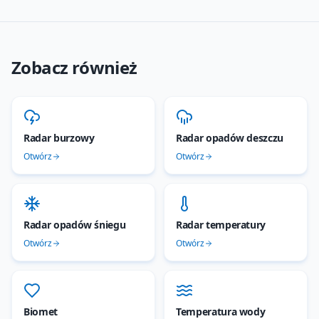
Zobacz również
Radar burzowy
Radar opadów deszczu
Otwórz
Otwórz
Radar opadów śniegu
Radar temperatury
Otwórz
Otwórz
Biomet
Temperatura wody