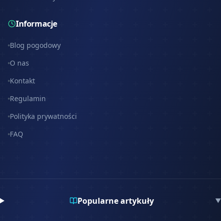
Informacje
Blog pogodowy
O nas
Kontakt
Regulamin
Polityka prywatności
FAQ
Popularne artykuły
▼