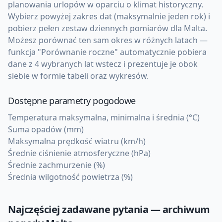
planowania urlopów w oparciu o klimat historyczny.
Wybierz powyżej zakres dat (maksymalnie jeden rok) i
pobierz pełen zestaw dziennych pomiarów dla Malta.
Możesz porównać ten sam okres w różnych latach —
funkcja "Porównanie roczne" automatycznie pobiera
dane z 4 wybranych lat wstecz i prezentuje je obok
siebie w formie tabeli oraz wykresów.
Dostępne parametry pogodowe
Temperatura maksymalna, minimalna i średnia (°C)
Suma opadów (mm)
Maksymalna prędkość wiatru (km/h)
Średnie ciśnienie atmosferyczne (hPa)
Średnie zachmurzenie (%)
Średnia wilgotność powietrza (%)
Najczęściej zadawane pytania — archiwum