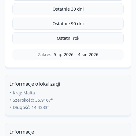
Ostatnie 30 dni
Ostatnie 90 dni
Ostatni rok
Zakres:
5 lip 2026
–
4 sie 2026
Informacje o lokalizacji
• Kraj:
Malta
• Szerokość:
35.9167
°
• Długość:
14.4333
°
Informacje