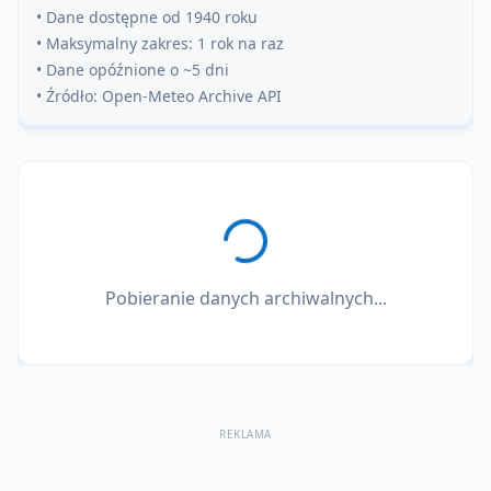
• Dane dostępne od 1940 roku
• Maksymalny zakres: 1 rok na raz
• Dane opóźnione o ~5 dni
• Źródło: Open-Meteo Archive API
Pobieranie danych archiwalnych...
REKLAMA