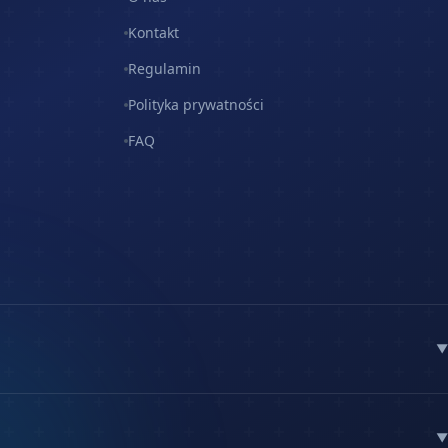
Kontakt
Regulamin
Polityka prywatności
FAQ
▼
▼