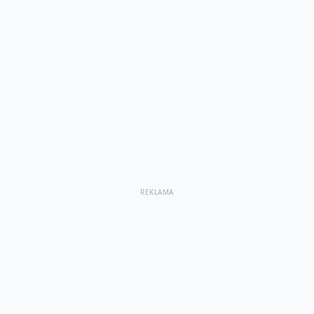
REKLAMA