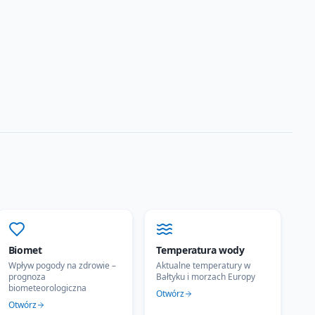
Biomet
Temperatura wody
Wpływ pogody na zdrowie –
Aktualne temperatury w
prognoza
Bałtyku i morzach Europy
biometeorologiczna
Otwórz
Otwórz