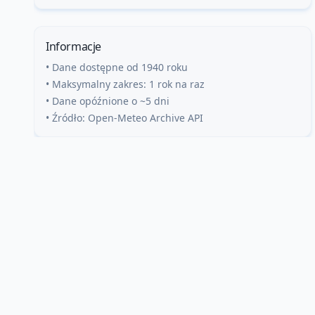
Informacje
• Dane dostępne od 1940 roku
• Maksymalny zakres: 1 rok na raz
• Dane opóźnione o ~5 dni
• Źródło: Open-Meteo Archive API