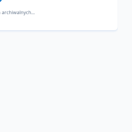
 archiwalnych...