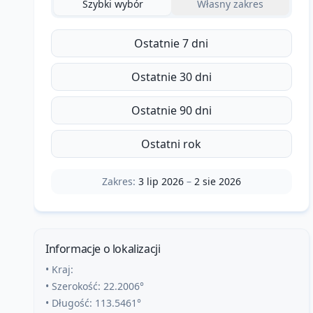
Szybki wybór
Własny zakres
Ostatnie 7 dni
Ostatnie 30 dni
Ostatnie 90 dni
Ostatni rok
Zakres:
3 lip 2026
–
2 sie 2026
Informacje o lokalizacji
• Kraj:
• Szerokość:
22.2006
°
• Długość:
113.5461
°