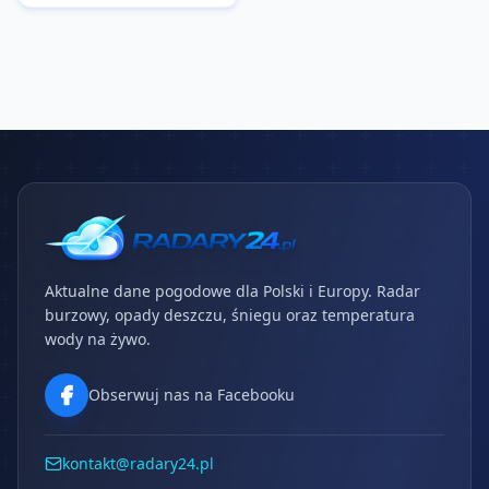
Aktualne dane pogodowe dla Polski i Europy. Radar
burzowy, opady deszczu, śniegu oraz temperatura
wody na żywo.
Obserwuj nas na Facebooku
kontakt@radary24.pl