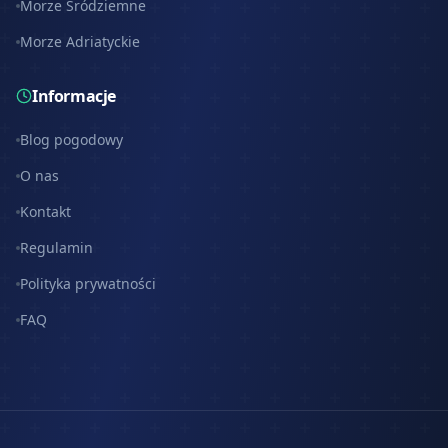
Morze Śródziemne
Morze Adriatyckie
Informacje
Blog pogodowy
O nas
Kontakt
Regulamin
Polityka prywatności
FAQ