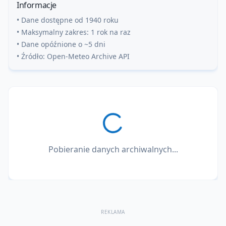
Informacje
• Dane dostępne od 1940 roku
• Maksymalny zakres: 1 rok na raz
• Dane opóźnione o ~5 dni
• Źródło: Open-Meteo Archive API
Pobieranie danych archiwalnych...
REKLAMA