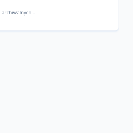
 archiwalnych...