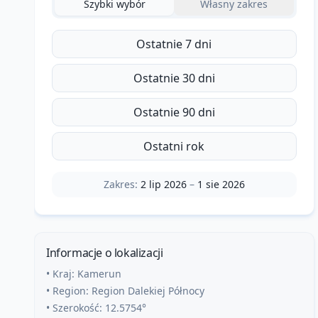
Szybki wybór
Własny zakres
Ostatnie 7 dni
Ostatnie 30 dni
Ostatnie 90 dni
Ostatni rok
Zakres:
2 lip 2026
–
1 sie 2026
Informacje o lokalizacji
• Kraj:
Kamerun
• Region:
Region Dalekiej Północy
• Szerokość:
12.5754
°