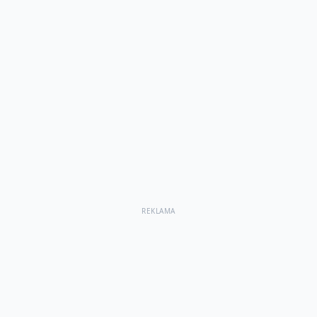
REKLAMA