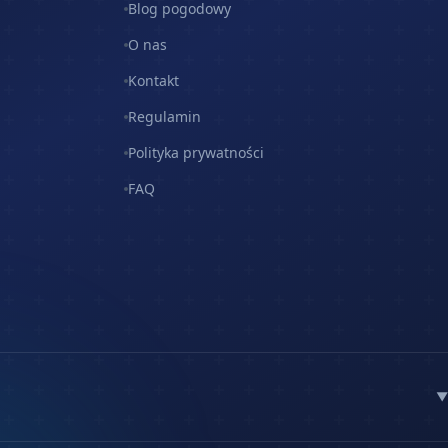
Blog pogodowy
O nas
Kontakt
Regulamin
Polityka prywatności
FAQ
▼