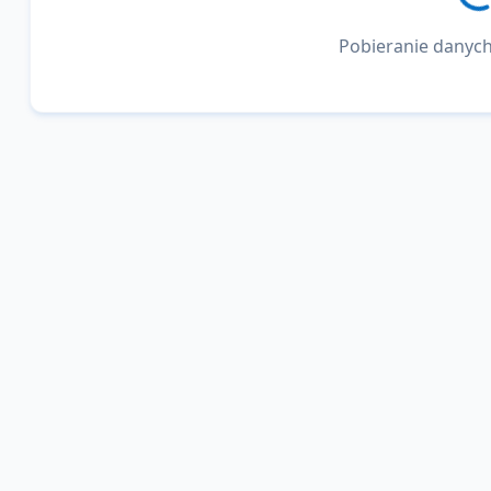
Pobieranie danych