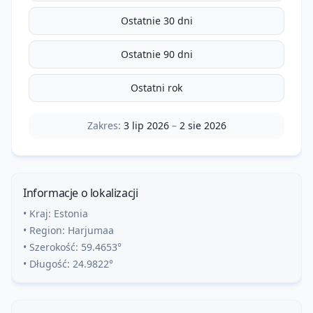
Ostatnie 30 dni
Ostatnie 90 dni
Ostatni rok
Zakres:
3 lip 2026
–
2 sie 2026
Informacje o lokalizacji
• Kraj:
Estonia
• Region:
Harjumaa
• Szerokość:
59.4653
°
• Długość:
24.9822
°