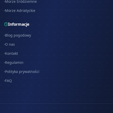
Morze Śródziemne
Morze Adriatyckie
Informacje
Blog pogodowy
O nas
Kontakt
Regulamin
Polityka prywatności
FAQ