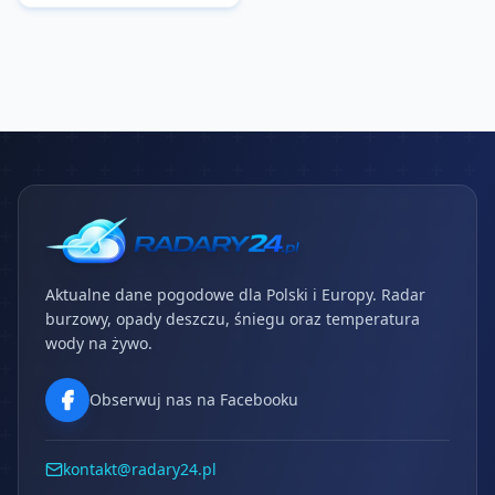
Aktualne dane pogodowe dla Polski i Europy. Radar
burzowy, opady deszczu, śniegu oraz temperatura
wody na żywo.
Obserwuj nas na Facebooku
kontakt@radary24.pl