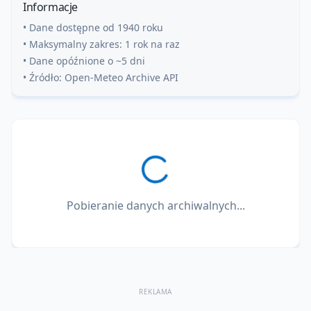
Informacje
• Dane dostępne od 1940 roku
• Maksymalny zakres: 1 rok na raz
• Dane opóźnione o ~5 dni
• Źródło: Open-Meteo Archive API
Pobieranie danych archiwalnych...
REKLAMA