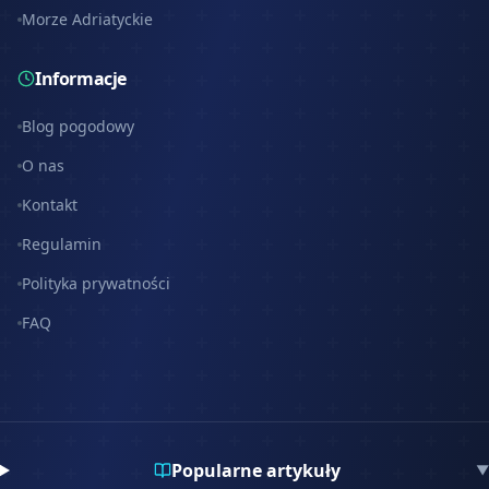
Morze Adriatyckie
Informacje
Blog pogodowy
O nas
Kontakt
Regulamin
Polityka prywatności
FAQ
Popularne artykuły
▼