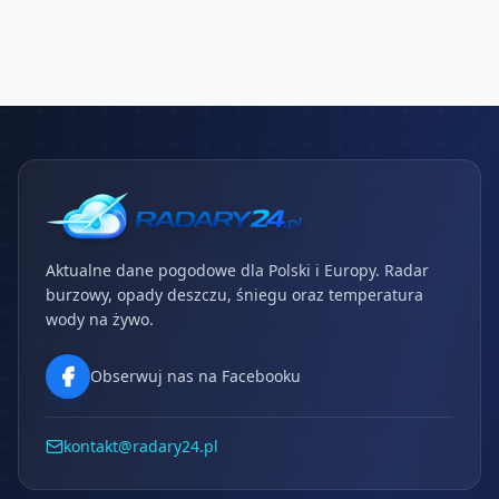
Aktualne dane pogodowe dla Polski i Europy. Radar
burzowy, opady deszczu, śniegu oraz temperatura
wody na żywo.
Obserwuj nas na Facebooku
kontakt@radary24.pl