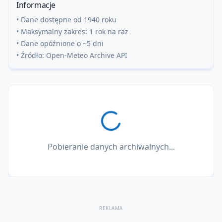
Informacje
• Dane dostępne od 1940 roku
• Maksymalny zakres: 1 rok na raz
• Dane opóźnione o ~5 dni
• Źródło: Open-Meteo Archive API
Pobieranie danych archiwalnych...
REKLAMA