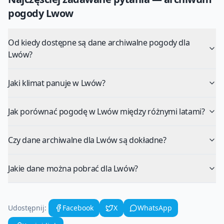
pogody
Lwow
Od kiedy dostępne są dane archiwalne pogody dla
Lwów?
Jaki klimat panuje w Lwów?
Jak porównać pogodę w Lwów między różnymi latami?
Czy dane archiwalne dla Lwów są dokładne?
Jakie dane można pobrać dla Lwów?
Udostępnij:
Facebook
X
WhatsApp