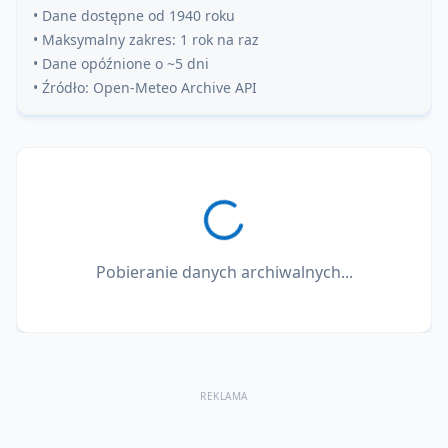
• Dane dostępne od 1940 roku
• Maksymalny zakres: 1 rok na raz
• Dane opóźnione o ~5 dni
• Źródło: Open-Meteo Archive API
Pobieranie danych archiwalnych...
REKLAMA