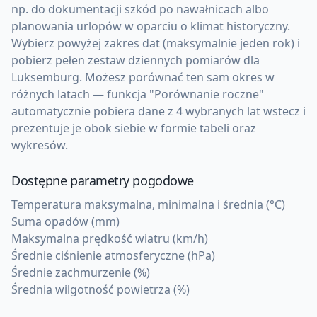
np. do dokumentacji szkód po nawałnicach albo
planowania urlopów w oparciu o klimat historyczny.
Wybierz powyżej zakres dat (maksymalnie jeden rok) i
pobierz pełen zestaw dziennych pomiarów dla
Luksemburg. Możesz porównać ten sam okres w
różnych latach — funkcja "Porównanie roczne"
automatycznie pobiera dane z 4 wybranych lat wstecz i
prezentuje je obok siebie w formie tabeli oraz
wykresów.
Dostępne parametry pogodowe
Temperatura maksymalna, minimalna i średnia (°C)
Suma opadów (mm)
Maksymalna prędkość wiatru (km/h)
Średnie ciśnienie atmosferyczne (hPa)
Średnie zachmurzenie (%)
Średnia wilgotność powietrza (%)