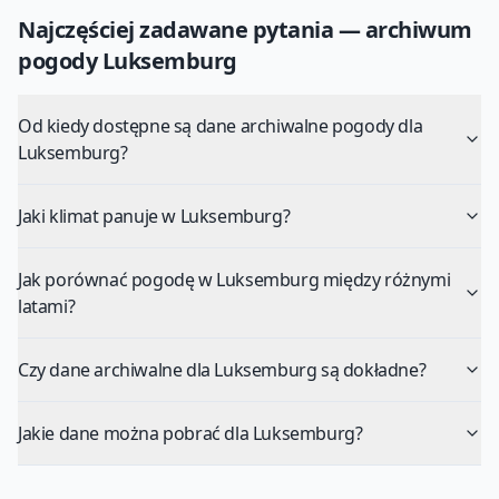
Najczęściej zadawane pytania — archiwum
pogody
Luksemburg
Od kiedy dostępne są dane archiwalne pogody dla
Luksemburg?
Jaki klimat panuje w Luksemburg?
Jak porównać pogodę w Luksemburg między różnymi
latami?
Czy dane archiwalne dla Luksemburg są dokładne?
Jakie dane można pobrać dla Luksemburg?