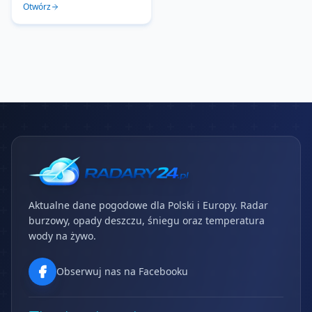
Otwórz
Aktualne dane pogodowe dla Polski i Europy. Radar
burzowy, opady deszczu, śniegu oraz temperatura
wody na żywo.
Obserwuj nas na Facebooku