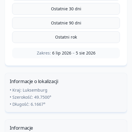
Ostatnie 30 dni
Ostatnie 90 dni
Ostatni rok
Zakres:
6 lip 2026
–
5 sie 2026
Informacje o lokalizacji
• Kraj:
Luksemburg
• Szerokość:
49.7500
°
• Długość:
6.1667
°
Informacje