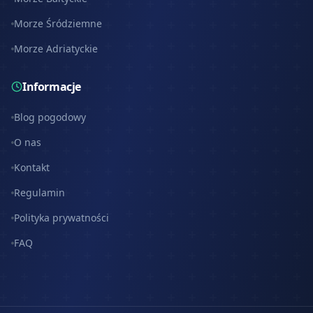
Morze Śródziemne
Morze Adriatyckie
Informacje
Blog pogodowy
O nas
Kontakt
Regulamin
Polityka prywatności
FAQ