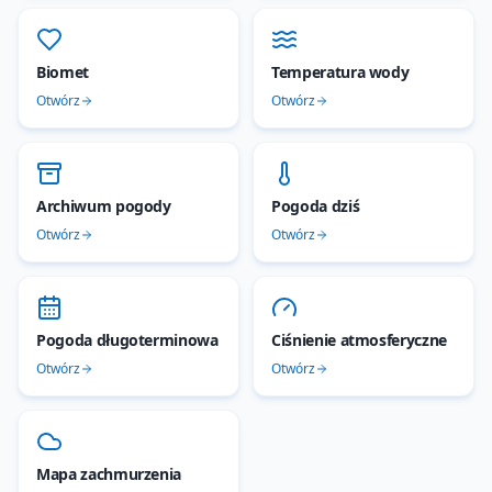
Biomet
Temperatura wody
Otwórz
Otwórz
Archiwum pogody
Pogoda dziś
Otwórz
Otwórz
Pogoda długoterminowa
Ciśnienie atmosferyczne
Otwórz
Otwórz
Mapa zachmurzenia