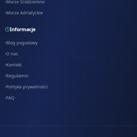
Morze Śródziemne
Morze Adriatyckie
Informacje
Blog pogodowy
O nas
Kontakt
Regulamin
Polityka prywatności
FAQ