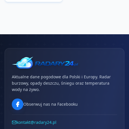
Aktualne dane pogodowe dla Polski i Europy. Radar
burzowy, opady deszczu, śniegu oraz temperatura
wody na żywo.
Obserwuj nas na Facebooku
kontakt@radary24.pl