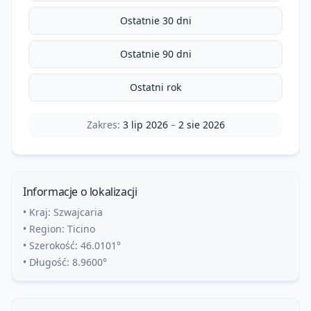
Ostatnie 30 dni
Ostatnie 90 dni
Ostatni rok
Zakres:
3 lip 2026
–
2 sie 2026
Informacje o lokalizacji
• Kraj:
Szwajcaria
• Region:
Ticino
• Szerokość:
46.0101
°
• Długość:
8.9600
°