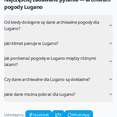
pogody
Lugano
Od kiedy dostępne są dane archiwalne pogody dla
Lugano?
Jaki klimat panuje w Lugano?
Jak porównać pogodę w Lugano między różnymi
latami?
Czy dane archiwalne dla Lugano są dokładne?
Jakie dane można pobrać dla Lugano?
Udostępnij:
Facebook
X
WhatsApp