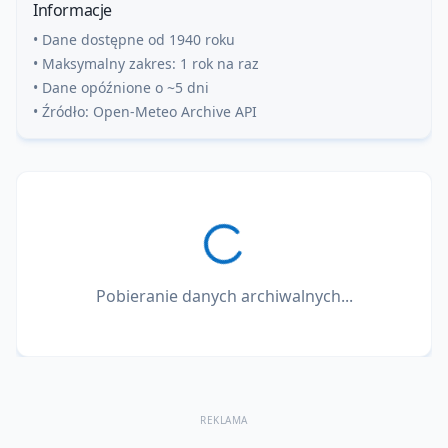
Informacje
• Dane dostępne od 1940 roku
• Maksymalny zakres: 1 rok na raz
• Dane opóźnione o ~5 dni
• Źródło: Open-Meteo Archive API
Pobieranie danych archiwalnych...
REKLAMA