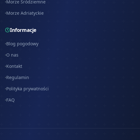
Morze Śródziemne
Morze Adriatyckie
Informacje
Blog pogodowy
O nas
Kontakt
Regulamin
Polityka prywatności
FAQ