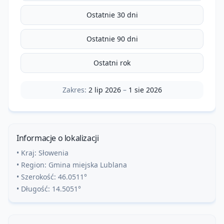
Ostatnie 30 dni
Ostatnie 90 dni
Ostatni rok
Zakres:
2 lip 2026
–
1 sie 2026
Informacje o lokalizacji
• Kraj:
Słowenia
• Region:
Gmina miejska Lublana
• Szerokość:
46.0511
°
• Długość:
14.5051
°