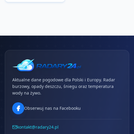
Aktualne dane pogodowe dla Polski i Europy. Radar
burzowy, opady deszczu, śniegu oraz temperatura
wody na żywo.
Obserwuj nas na Facebooku
kontakt@radary24.pl