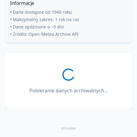
Informacje
• Dane dostępne od 1940 roku
• Maksymalny zakres: 1 rok na raz
• Dane opóźnione o ~5 dni
• Źródło: Open-Meteo Archive API
Pobieranie danych archiwalnych...
REKLAMA