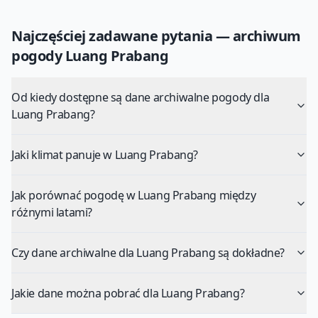
Najczęściej zadawane pytania — archiwum
pogody
Luang Prabang
Od kiedy dostępne są dane archiwalne pogody dla
Luang Prabang?
Jaki klimat panuje w Luang Prabang?
Jak porównać pogodę w Luang Prabang między
różnymi latami?
Czy dane archiwalne dla Luang Prabang są dokładne?
Jakie dane można pobrać dla Luang Prabang?