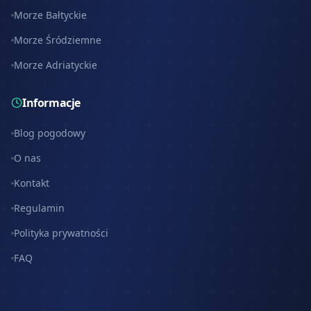
Morze Bałtyckie
Morze Śródziemne
Morze Adriatyckie
Informacje
Blog pogodowy
O nas
Kontakt
Regulamin
Polityka prywatności
FAQ