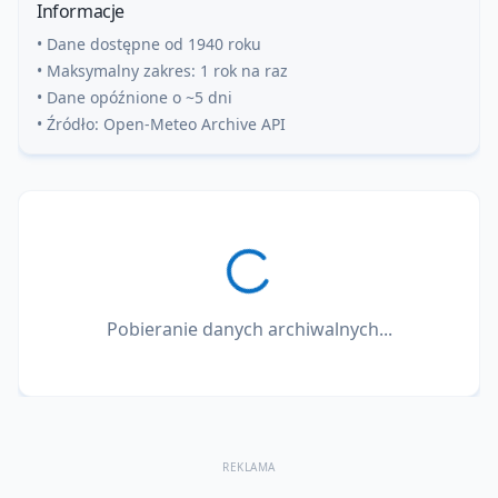
Informacje
• Dane dostępne od 1940 roku
• Maksymalny zakres: 1 rok na raz
• Dane opóźnione o ~5 dni
• Źródło: Open-Meteo Archive API
Pobieranie danych archiwalnych...
REKLAMA