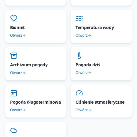
Biomet
Temperatura wody
Otwórz
Otwórz
Archiwum pogody
Pogoda dziś
Otwórz
Otwórz
Pogoda długoterminowa
Ciśnienie atmosferyczne
Otwórz
Otwórz