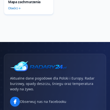
Mapa zachmurzenia
Otwórz
Aktualne dane pogodowe dla Polski i Europy. Radar
burzowy, opady deszczu, śniegu oraz temperatura
wody na żywo.
Obserwuj nas na Facebooku