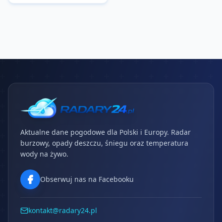
Aktualne dane pogodowe dla Polski i Europy. Radar
burzowy, opady deszczu, śniegu oraz temperatura
wody na żywo.
Obserwuj nas na Facebooku
kontakt@radary24.pl