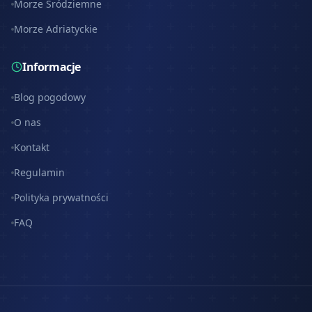
Morze Śródziemne
Morze Adriatyckie
Informacje
Blog pogodowy
O nas
Kontakt
Regulamin
Polityka prywatności
FAQ