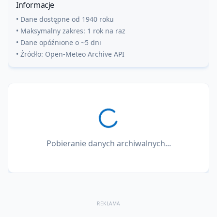
Informacje
• Dane dostępne od 1940 roku
• Maksymalny zakres: 1 rok na raz
• Dane opóźnione o ~5 dni
• Źródło: Open-Meteo Archive API
Pobieranie danych archiwalnych...
REKLAMA