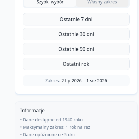
Szybki wybór
Własny zakres
Ostatnie 7 dni
Ostatnie 30 dni
Ostatnie 90 dni
Ostatni rok
Zakres:
2 lip 2026
–
1 sie 2026
Informacje
• Dane dostępne od 1940 roku
• Maksymalny zakres: 1 rok na raz
• Dane opóźnione o ~5 dni