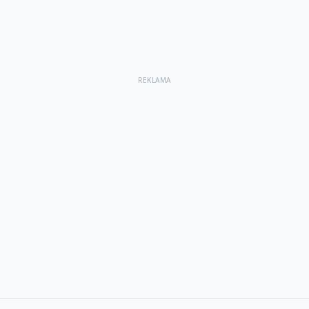
REKLAMA