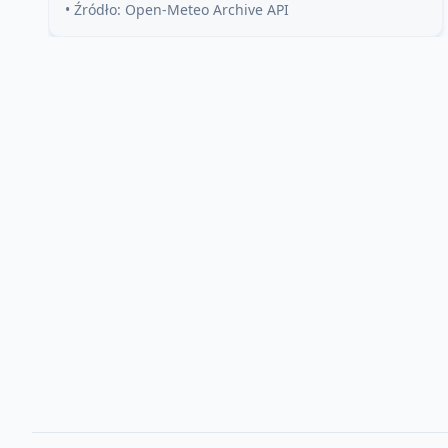
• Źródło: Open-Meteo Archive API