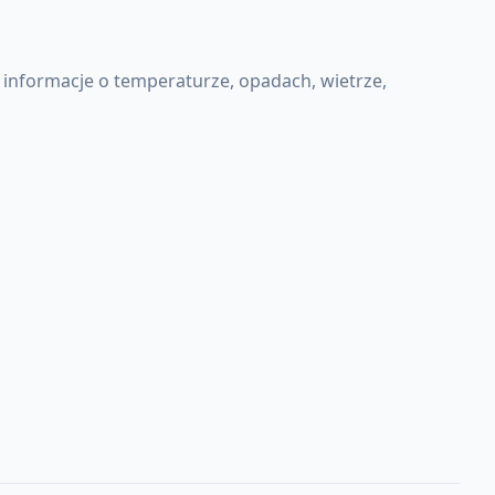
informacje o temperaturze, opadach, wietrze,