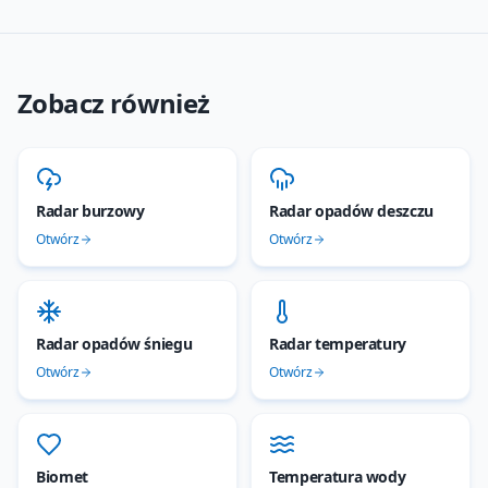
Zobacz również
Radar burzowy
Radar opadów deszczu
Otwórz
Otwórz
Radar opadów śniegu
Radar temperatury
Otwórz
Otwórz
Biomet
Temperatura wody