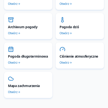
Otwórz
Otwórz
Archiwum pogody
Pogoda dziś
Otwórz
Otwórz
Pogoda długoterminowa
Ciśnienie atmosferyczne
Otwórz
Otwórz
Mapa zachmurzenia
Otwórz