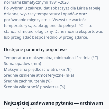
normami klimatycznymi 1991–2020.
Po wybraniu zakresu dat zobaczysz dla Lárisa tabelę
dzienną, wykresy temperatury i opadów oraz
porównanie międzyletnie. Wszystkie wartości
temperatury są zaokrąglone do pełnych °C — to
standard meteorologiczny. Dane można eksportować
lub przeglądać bezpośrednio w przeglądarce.
Dostępne parametry pogodowe
Temperatura maksymalna, minimalna i średnia (°C)
Suma opadów (mm)
Maksymalna prędkość wiatru (km/h)
Średnie ciśnienie atmosferyczne (hPa)
Średnie zachmurzenie (%)
Średnia wilgotność powietrza (%)
Najczęściej zadawane pytania — archiwum