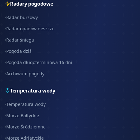
Radary pogodowe
Radar burzowy
Radar opadów deszczu
Radar śniegu
Pogoda dziś
Pogoda długoterminowa 16 dni
Archiwum pogody
Temperatura wody
Temperatura wody
Morze Bałtyckie
Morze Śródziemne
Morze Adriatyckie