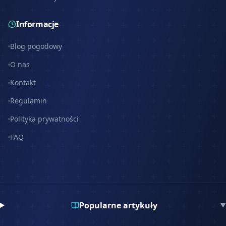
Informacje
Blog pogodowy
O nas
Kontakt
Regulamin
Polityka prywatności
FAQ
Popularne artykuły
▼