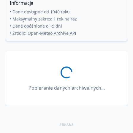
Informacje
• Dane dostępne od 1940 roku
• Maksymalny zakres: 1 rok na raz
• Dane opóźnione o ~5 dni
• Źródło: Open-Meteo Archive API
Pobieranie danych archiwalnych...
REKLAMA