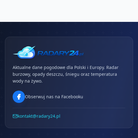
Aktualne dane pogodowe dla Polski i Europy. Radar
burzowy, opady deszczu, śniegu oraz temperatura
wody na żywo.
Obserwuj nas na Facebooku
kontakt@radary24.pl