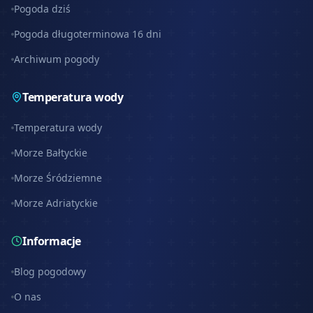
Pogoda dziś
Pogoda długoterminowa 16 dni
Archiwum pogody
Temperatura wody
Temperatura wody
Morze Bałtyckie
Morze Śródziemne
Morze Adriatyckie
Informacje
Blog pogodowy
O nas