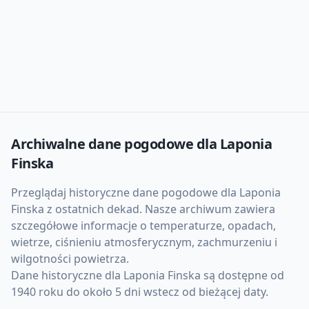
Archiwalne dane pogodowe dla
Laponia
Finska
Przeglądaj historyczne dane pogodowe dla
Laponia
Finska
z ostatnich dekad. Nasze archiwum zawiera
szczegółowe informacje o temperaturze, opadach,
wietrze, ciśnieniu atmosferycznym, zachmurzeniu i
wilgotności powietrza.
Dane historyczne dla
Laponia Finska
są dostępne od
1940 roku do około 5 dni wstecz od bieżącej daty.