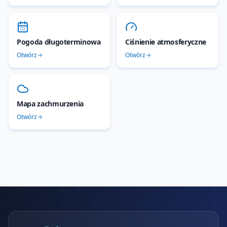
Pogoda długoterminowa
Ciśnienie atmosferyczne
Otwórz
Otwórz
Mapa zachmurzenia
Otwórz