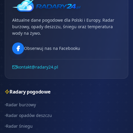
Aktualne dane pogodowe dla Polski i Europy. Radar
burzowy, opady deszczu, śniegu oraz temperatura
wody na żywo.
Obserwuj nas na Facebooku
kontakt@radary24.pl
Radary pogodowe
Radar burzowy
Radar opadów deszczu
Radar śniegu