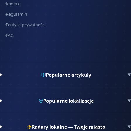
Kontakt
Regulamin
Polityka prywatności
FAQ
Popularne artykuły
▼
Popularne lokalizacje
▼
Radary lokalne — Twoje miasto
▼