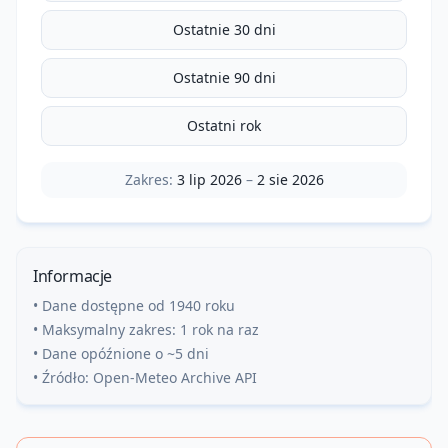
Ostatnie 30 dni
Ostatnie 90 dni
Ostatni rok
Zakres:
3 lip 2026
–
2 sie 2026
Informacje
• Dane dostępne od 1940 roku
• Maksymalny zakres: 1 rok na raz
• Dane opóźnione o ~5 dni
• Źródło: Open-Meteo Archive API