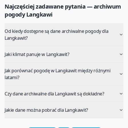
Najczęściej zadawane pytania — archiwum
pogody
Langkawi
Od kiedy dostępne są dane archiwalne pogody dla
Langkawit?
Jaki klimat panuje w Langkawit?
Jak porównać pogodę w Langkawit między różnymi
latami?
Czy dane archiwalne dla Langkawit są dokładne?
Jakie dane można pobrać dla Langkawit?