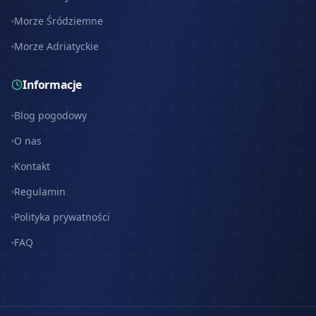
Morze Śródziemne
Morze Adriatyckie
Informacje
Blog pogodowy
O nas
Kontakt
Regulamin
Polityka prywatności
FAQ