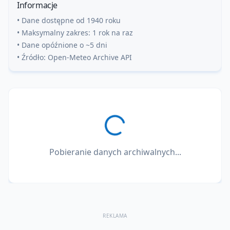
Informacje
• Dane dostępne od 1940 roku
• Maksymalny zakres: 1 rok na raz
• Dane opóźnione o ~5 dni
• Źródło: Open-Meteo Archive API
Pobieranie danych archiwalnych...
REKLAMA