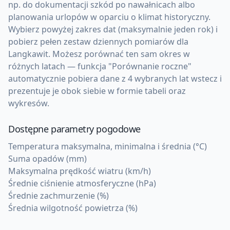
np. do dokumentacji szkód po nawałnicach albo
planowania urlopów w oparciu o klimat historyczny.
Wybierz powyżej zakres dat (maksymalnie jeden rok) i
pobierz pełen zestaw dziennych pomiarów dla
Langkawit. Możesz porównać ten sam okres w
różnych latach — funkcja "Porównanie roczne"
automatycznie pobiera dane z 4 wybranych lat wstecz i
prezentuje je obok siebie w formie tabeli oraz
wykresów.
Dostępne parametry pogodowe
Temperatura maksymalna, minimalna i średnia (°C)
Suma opadów (mm)
Maksymalna prędkość wiatru (km/h)
Średnie ciśnienie atmosferyczne (hPa)
Średnie zachmurzenie (%)
Średnia wilgotność powietrza (%)