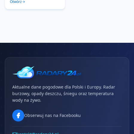
Otwórz
Aktualne dane pogodowe dla Polski i Europy. Radar
burzowy, opady deszczu, śniegu oraz temperatura
wody na żywo.
Obserwuj nas na Facebooku