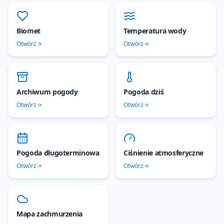
Biomet
Temperatura wody
Otwórz
Otwórz
Archiwum pogody
Pogoda dziś
Otwórz
Otwórz
Pogoda długoterminowa
Ciśnienie atmosferyczne
Otwórz
Otwórz
Mapa zachmurzenia