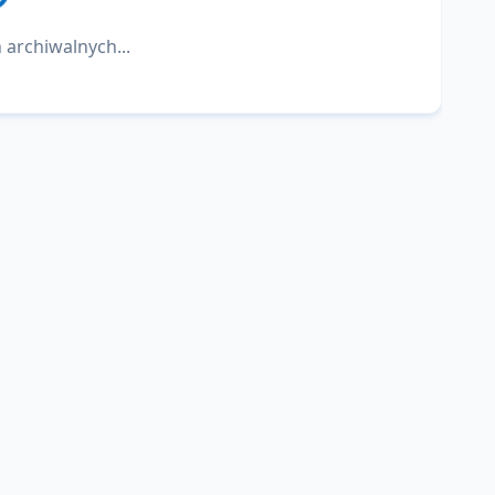
 archiwalnych...