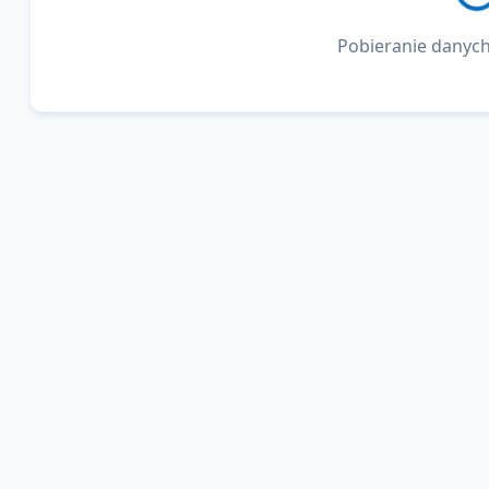
Pobieranie danych