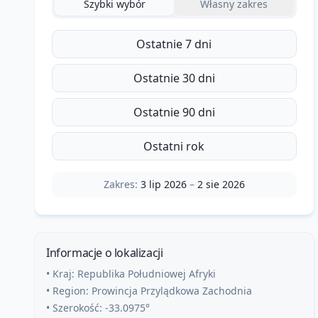
Szybki wybór
Własny zakres
Ostatnie 7 dni
Ostatnie 30 dni
Ostatnie 90 dni
Ostatni rok
Zakres:
3 lip 2026
–
2 sie 2026
Informacje o lokalizacji
• Kraj:
Republika Południowej Afryki
• Region:
Prowincja Przylądkowa Zachodnia
• Szerokość:
-33.0975
°