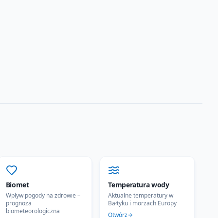
Biomet
Temperatura wody
Wpływ pogody na zdrowie –
Aktualne temperatury w
prognoza
Bałtyku i morzach Europy
biometeorologiczna
Otwórz