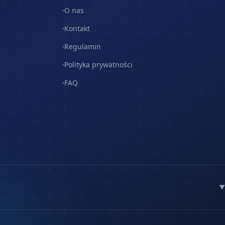
O nas
Kontakt
Regulamin
Polityka prywatności
FAQ
▼