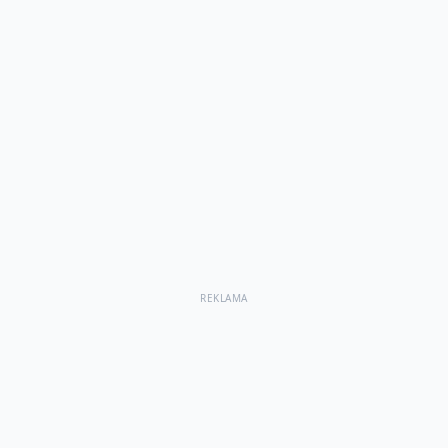
REKLAMA