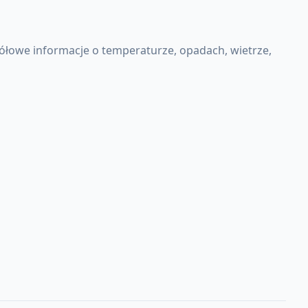
ółowe informacje o temperaturze, opadach, wietrze,