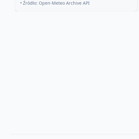
• Źródło: Open-Meteo Archive API