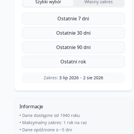
Szybki wybór
Własny zakres
Ostatnie 7 dni
Ostatnie 30 dni
Ostatnie 90 dni
Ostatni rok
Zakres:
3 lip 2026
–
2 sie 2026
Informacje
• Dane dostępne od 1940 roku
• Maksymalny zakres: 1 rok na raz
• Dane opóźnione o ~5 dni