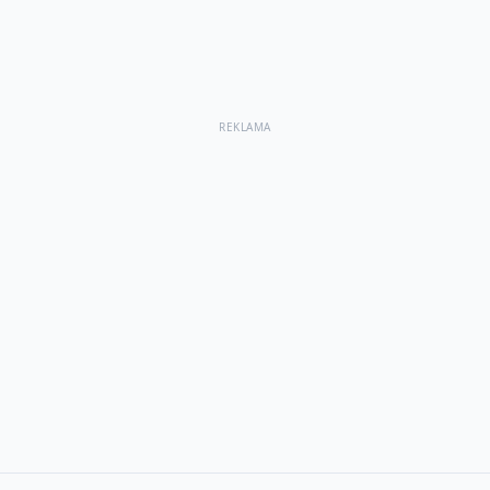
REKLAMA