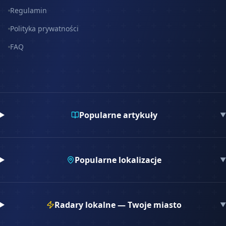
Regulamin
Polityka prywatności
FAQ
Popularne artykuły
▼
Popularne lokalizacje
▼
Radary lokalne — Twoje miasto
▼