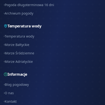
Pogoda długoterminowa 16 dni
Archiwum pogody
Temperatura wody
Temperatura wody
Morze Bałtyckie
Morze Śródziemne
Morze Adriatyckie
Informacje
Blog pogodowy
O nas
Kontakt