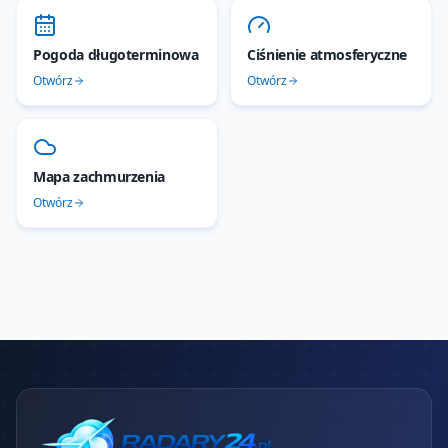
Pogoda długoterminowa
Ciśnienie atmosferyczne
Otwórz
Otwórz
Mapa zachmurzenia
Otwórz