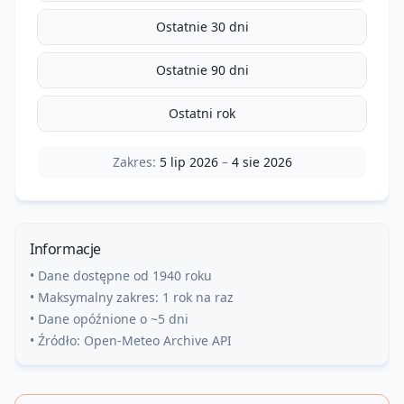
Ostatnie 30 dni
Ostatnie 90 dni
Ostatni rok
Zakres:
5 lip 2026
–
4 sie 2026
Informacje
• Dane dostępne od 1940 roku
• Maksymalny zakres: 1 rok na raz
• Dane opóźnione o ~5 dni
• Źródło: Open-Meteo Archive API