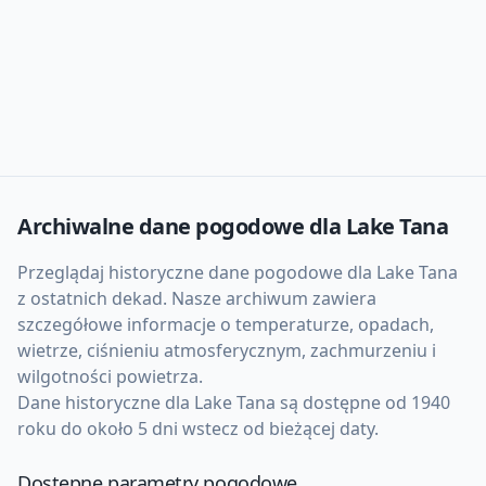
Archiwalne dane pogodowe dla
Lake Tana
Przeglądaj historyczne dane pogodowe dla
Lake Tana
z ostatnich dekad. Nasze archiwum zawiera
szczegółowe informacje o temperaturze, opadach,
wietrze, ciśnieniu atmosferycznym, zachmurzeniu i
wilgotności powietrza.
Dane historyczne dla
Lake Tana
są dostępne od 1940
roku do około 5 dni wstecz od bieżącej daty.
Dostępne parametry pogodowe