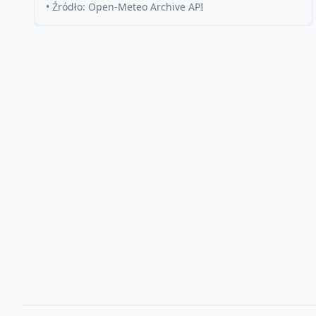
• Źródło: Open-Meteo Archive API