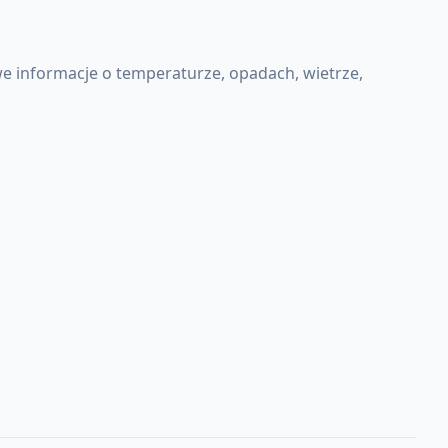
e informacje o temperaturze, opadach, wietrze,