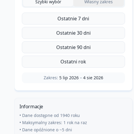
Szybki wybór
Własny zakres
Ostatnie 7 dni
Ostatnie 30 dni
Ostatnie 90 dni
Ostatni rok
Zakres:
5 lip 2026
–
4 sie 2026
Informacje
• Dane dostępne od 1940 roku
• Maksymalny zakres: 1 rok na raz
• Dane opóźnione o ~5 dni