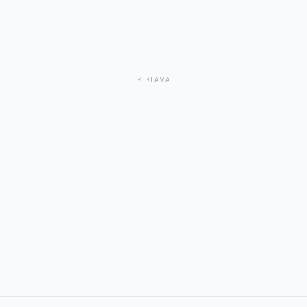
REKLAMA