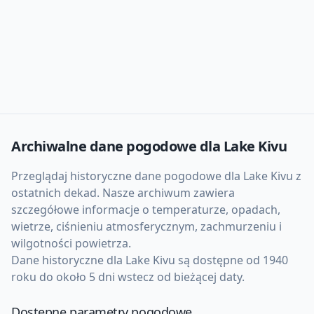
Archiwalne dane pogodowe dla
Lake Kivu
Przeglądaj historyczne dane pogodowe dla
Lake Kivu
z
ostatnich dekad. Nasze archiwum zawiera
szczegółowe informacje o temperaturze, opadach,
wietrze, ciśnieniu atmosferycznym, zachmurzeniu i
wilgotności powietrza.
Dane historyczne dla
Lake Kivu
są dostępne od 1940
roku do około 5 dni wstecz od bieżącej daty.
Dostępne parametry pogodowe