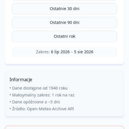
Ostatnie 30 dni
Ostatnie 90 dni
Ostatni rok
Zakres:
6 lip 2026
–
5 sie 2026
Informacje
• Dane dostępne od 1940 roku
• Maksymalny zakres: 1 rok na raz
• Dane opóźnione o ~5 dni
• Źródło: Open-Meteo Archive API