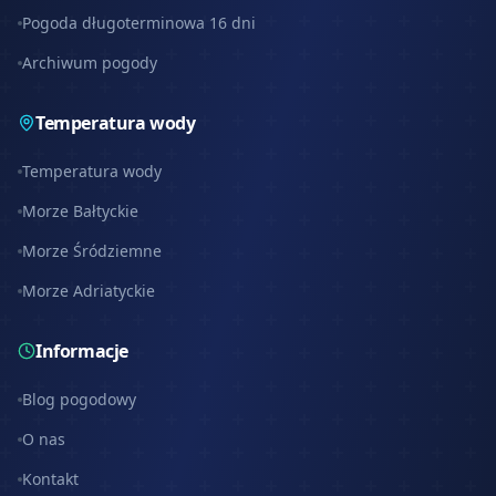
Pogoda długoterminowa 16 dni
Archiwum pogody
Temperatura wody
Temperatura wody
Morze Bałtyckie
Morze Śródziemne
Morze Adriatyckie
Informacje
Blog pogodowy
O nas
Kontakt