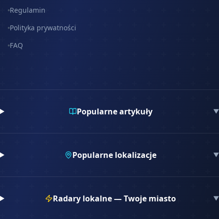
Regulamin
Polityka prywatności
FAQ
Popularne artykuły
▼
Popularne lokalizacje
▼
Radary lokalne — Twoje miasto
▼