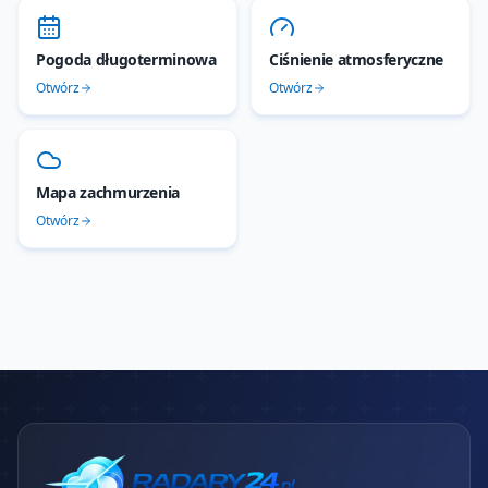
Pogoda długoterminowa
Ciśnienie atmosferyczne
Otwórz
Otwórz
Mapa zachmurzenia
Otwórz