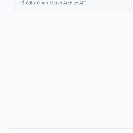
• Źródło: Open-Meteo Archive API