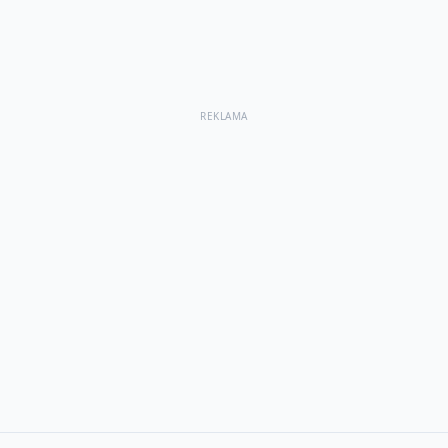
REKLAMA