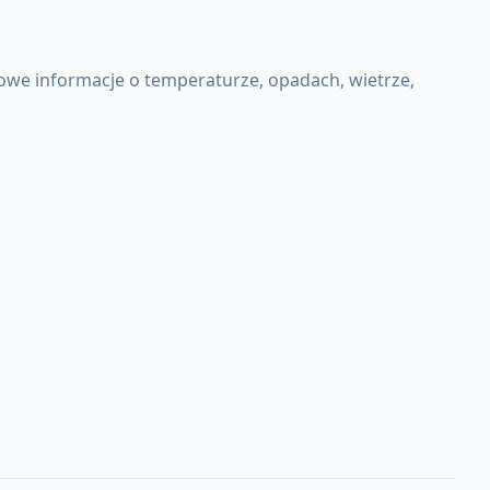
owe informacje o temperaturze, opadach, wietrze,