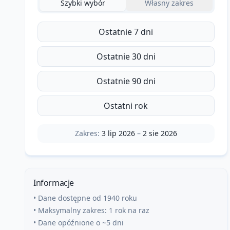
Szybki wybór
Własny zakres
Ostatnie 7 dni
Ostatnie 30 dni
Ostatnie 90 dni
Ostatni rok
Zakres:
3 lip 2026
–
2 sie 2026
Informacje
• Dane dostępne od 1940 roku
• Maksymalny zakres: 1 rok na raz
• Dane opóźnione o ~5 dni